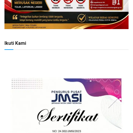
Ikuti Kami