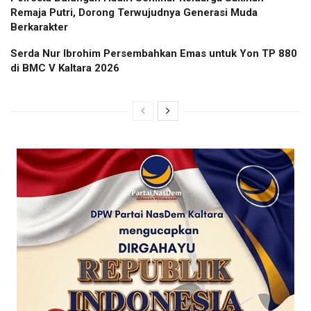
Remaja Putri, Dorong Terwujudnya Generasi Muda
Berkarakter
Serda Nur Ibrohim Persembahkan Emas untuk Yon TP 880
di BMC V Kaltara 2026