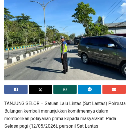
​TANJUNG SELOR – Satuan Lalu Lintas (Sat Lantas) Polresta
Bulungan kembali menunjukkan komitmennya dalam
memberikan pelayanan prima kepada masyarakat. Pada
Selasa pagi (12/05/2026), personil Sat Lantas