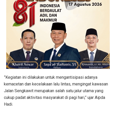
​”Kegiatan ini dilakukan untuk mengantisipasi adanya
kemacetan dan kecelakaan lalu lintas, mengingat kawasan
Jalan Sengkawit merupakan salah satu jalur utama yang
cukup padat aktivitas masyarakat di pagi hari,” ujar Aipda
Hadi.