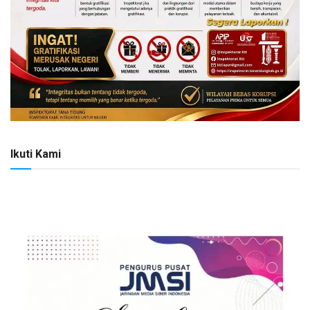
Ikuti Kami