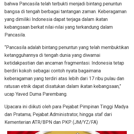
bahwa Pancasila telah terbukti menjadi bintang penuntun
bangsa di tengah berbagai tantangan zaman. Keberagaman
yang dimiliki Indonesia dapat terjaga dalam ikatan
kebangsaan berkat nilai-nilai yang terkandung dalam
Pancasila.
“Pancasila adalah bintang penuntun yang telah membuktikan
ketangguhannya di tengah dunia yang diwarnai
ketidakpastian dan ancaman fragmentasi. Indonesia tetap
berdiri kokoh sebagai contoh nyata bagaimana
keberagaman yang terdiri atas lebih dari 17 ribu pulau dan
ratusan etnik dapat disatukan dalam ikatan kebangsaan,”
ucap Yaved Duma Parembang.
Upacara ini diikuti oleh para Pejabat Pimpinan Tinggi Madya
dan Pratama; Pejabat Administrator, hingga staf dari
Kementerian ATR/BPN dan PKP. (JM/YZ/FA)