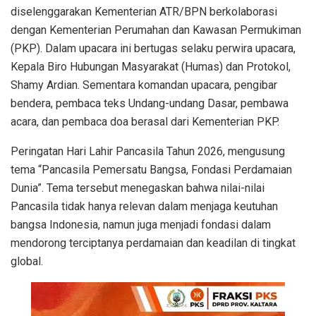
diselenggarakan Kementerian ATR/BPN berkolaborasi
dengan Kementerian Perumahan dan Kawasan Permukiman
(PKP). Dalam upacara ini bertugas selaku perwira upacara,
Kepala Biro Hubungan Masyarakat (Humas) dan Protokol,
Shamy Ardian. Sementara komandan upacara, pengibar
bendera, pembaca teks Undang-undang Dasar, pembawa
acara, dan pembaca doa berasal dari Kementerian PKP.
Peringatan Hari Lahir Pancasila Tahun 2026, mengusung
tema “Pancasila Pemersatu Bangsa, Fondasi Perdamaian
Dunia”. Tema tersebut menegaskan bahwa nilai-nilai
Pancasila tidak hanya relevan dalam menjaga keutuhan
bangsa Indonesia, namun juga menjadi fondasi dalam
mendorong terciptanya perdamaian dan keadilan di tingkat
global.