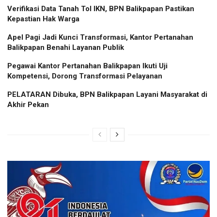
Verifikasi Data Tanah Tol IKN, BPN Balikpapan Pastikan
Kepastian Hak Warga
Apel Pagi Jadi Kunci Transformasi, Kantor Pertanahan
Balikpapan Benahi Layanan Publik
Pegawai Kantor Pertanahan Balikpapan Ikuti Uji
Kompetensi, Dorong Transformasi Pelayanan
PELATARAN Dibuka, BPN Balikpapan Layani Masyarakat di
Akhir Pekan