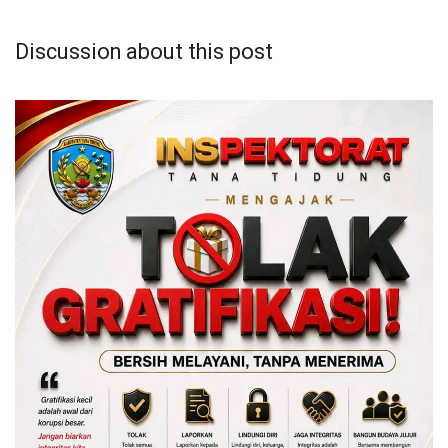
Discussion about this post