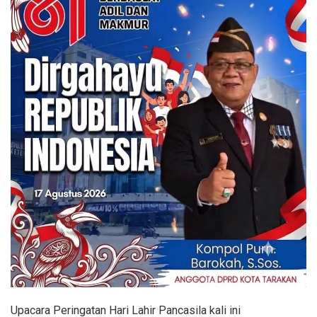
Upacara Peringatan Hari Lahir Pancasila kali ini