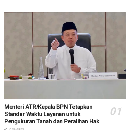
Menteri ATR/Kepala BPN Tetapkan
Standar Waktu Layanan untuk
Pengukuran Tanah dan Peralihan Hak
0 SHARES