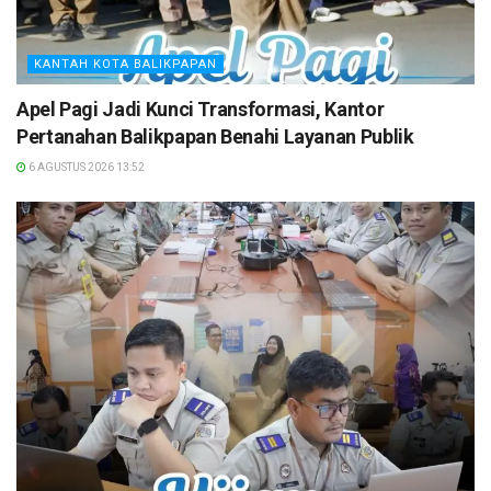
KANTAH KOTA BALIKPAPAN
Apel Pagi Jadi Kunci Transformasi, Kantor
Pertanahan Balikpapan Benahi Layanan Publik
6 AGUSTUS 2026 13:52