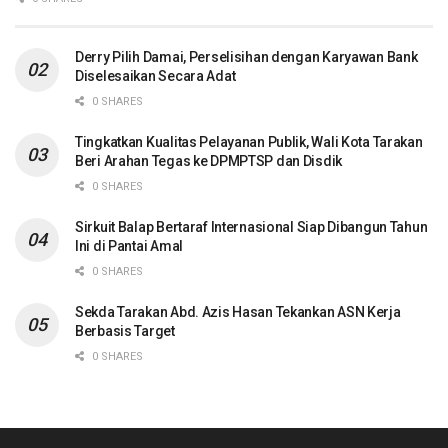
Derry Pilih Damai, Perselisihan dengan Karyawan Bank
Diselesaikan Secara Adat
0 SHARES
Tingkatkan Kualitas Pelayanan Publik, Wali Kota Tarakan
Beri Arahan Tegas ke DPMPTSP dan Disdik
0 SHARES
Sirkuit Balap Bertaraf Internasional Siap Dibangun Tahun
Ini di Pantai Amal
0 SHARES
Sekda Tarakan Abd. Azis Hasan Tekankan ASN Kerja
Berbasis Target
0 SHARES