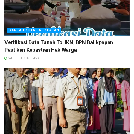
KANTAH KOTA BALIKPAPAN
Verifikasi Data Tanah Tol IKN, BPN Balikpapan
Pastikan Kepastian Hak Warga
6 AGUSTUS 2026 14:24