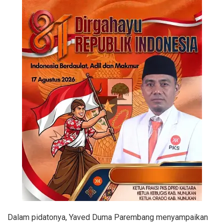
Dalam pidatonya, Yaved Duma Parembang menyampaikan