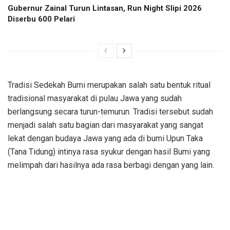
Gubernur Zainal Turun Lintasan, Run Night Slipi 2026
Diserbu 600 Pelari
Tradisi Sedekah Bumi merupakan salah satu bentuk ritual
tradisional masyarakat di pulau Jawa yang sudah
berlangsung secara turun-temurun. Tradisi tersebut sudah
menjadi salah satu bagian dari masyarakat yang sangat
lekat dengan budaya Jawa yang ada di bumi Upun Taka
(Tana Tidung) intinya rasa syukur dengan hasil Bumi yang
melimpah dari hasilnya ada rasa berbagi dengan yang lain.