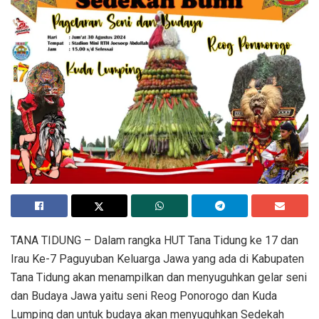
TANA TIDUNG – Dalam rangka HUT Tana Tidung ke 17 dan
Irau Ke-7 Paguyuban Keluarga Jawa yang ada di Kabupaten
Tana Tidung akan menampilkan dan menyuguhkan gelar seni
dan Budaya Jawa yaitu seni Reog Ponorogo dan Kuda
Lumping dan untuk budaya akan menyuguhkan Sedekah