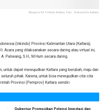
Musprov Ke II Inkido Kaltara. Foto : Diskominfo Kaltara.
nesia (Inkindo) Provinsi Kalimantan Utara (Kaltara),
 Acara yang dilaksanakan secara daring atau virtual ini,
l A. Paliwang, S.H., M.Hum secara daring.
, untuk dapat mewujudkan Kaltara yang berubah, maju dan
 seluruh pihak. Karena, untuk bisa mewujudkan cita-cita
rintah Provinsi (Pemprov) Kaltara sendiri.
Gubernur Promosikan Potensi Investasi dan