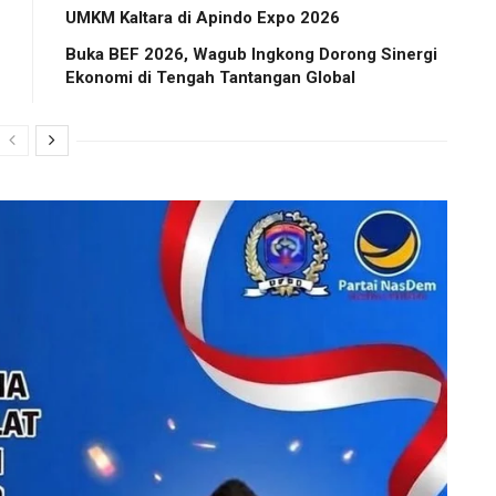
UMKM Kaltara di Apindo Expo 2026
Buka BEF 2026, Wagub Ingkong Dorong Sinergi
Ekonomi di Tengah Tantangan Global