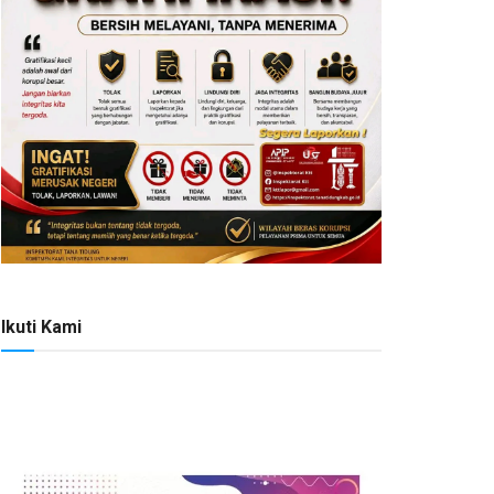
Ikuti Kami