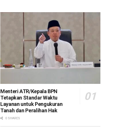
Menteri ATR/Kepala BPN
Tetapkan Standar Waktu
Layanan untuk Pengukuran
Tanah dan Peralihan Hak
0 SHARES