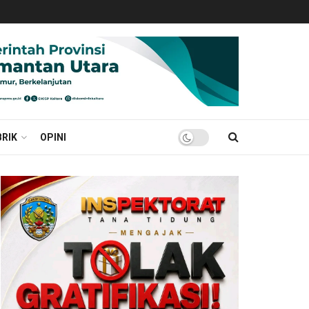
RIK
OPINI