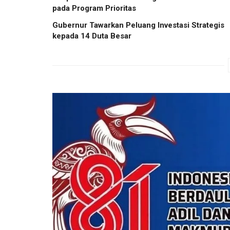
pada Program Prioritas
Gubernur Tawarkan Peluang Investasi Strategis
kepada 14 Duta Besar