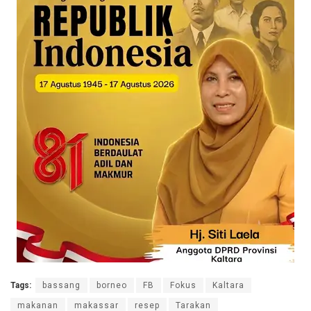
Tags:
bassang
borneo
FB
Fokus
Kaltara
makanan
makassar
resep
Tarakan