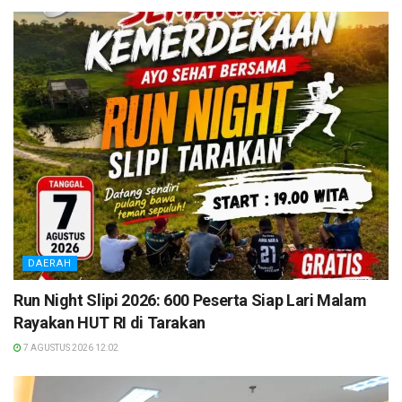
DAERAH
Run Night Slipi 2026: 600 Peserta Siap Lari Malam
Rayakan HUT RI di Tarakan
7 AGUSTUS 2026 12:02