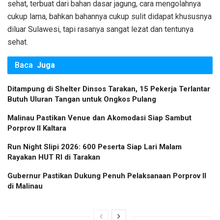
sehat, terbuat dari bahan dasar jagung, cara mengolahnya
cukup lama, bahkan bahannya cukup sulit didapat khususnya
diluar Sulawesi, tapi rasanya sangat lezat dan tentunya
sehat.
Baca
Juga
Ditampung di Shelter Dinsos Tarakan, 15 Pekerja Terlantar
Butuh Uluran Tangan untuk Ongkos Pulang
Malinau Pastikan Venue dan Akomodasi Siap Sambut
Porprov II Kaltara
Run Night Slipi 2026: 600 Peserta Siap Lari Malam
Rayakan HUT RI di Tarakan
Gubernur Pastikan Dukung Penuh Pelaksanaan Porprov II
di Malinau