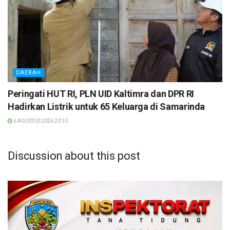
DAERAH
Peringati HUT RI, PLN UID Kaltimra dan DPR RI
Hadirkan Listrik untuk 65 Keluarga di Samarinda
6 AGUSTUS 2026 20:10
Discussion about this post