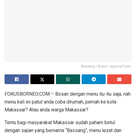
Bassang / Bubur Jagung Putih.
FOKUSBORNEO.COM – Bosan dengan menu itu-itu saja, nah
menu kali ini patut anda coba dirumah, pernah ke kota
Makassar? Atau anda warga Makassar?
Tentu bagi masyarakat Makassar sudah paham betul
dengan sajian yang bernama “Bassang”, menu lezat dan