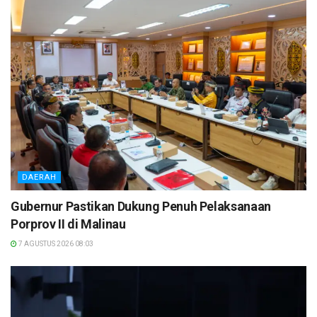
DAERAH
Gubernur Pastikan Dukung Penuh Pelaksanaan
Porprov II di Malinau
7 AGUSTUS 2026 08:03