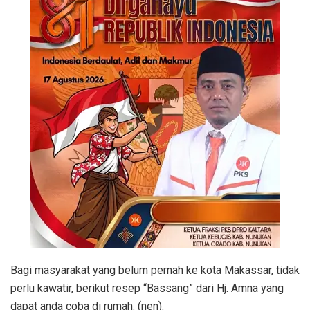
Bagi masyarakat yang belum pernah ke kota Makassar, tidak
perlu kawatir, berikut resep “Bassang” dari Hj. Amna yang
dapat anda coba di rumah. (nen).