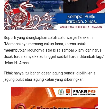
Seperti yang diungkapkan salah satu warga Tarakan ini
“Memasaknya memang cukup lama, karena untuk
melembutkan jagungnya saja bisa sampai 6 jam, dan harus
dicek terus airnya kalau tinggal sedikit harus ditambah lagi,”
Jelas Hj. Amna.
Tidak hanya itu, bahan dasar jagung sendiri dipilih jenis
jagung pulut atau jagung ketan yang dikeringkan.