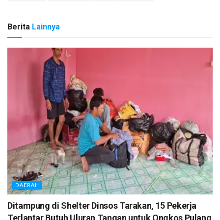
Berita
Lainnya
DAERAH
Ditampung di Shelter Dinsos Tarakan, 15 Pekerja
Terlantar Butuh Uluran Tangan untuk Ongkos Pulang