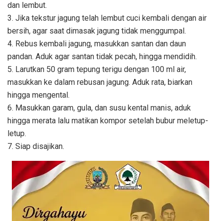
dan lembut.
3. Jika tekstur jagung telah lembut cuci kembali dengan air
bersih, agar saat dimasak jagung tidak menggumpal.
4. Rebus kembali jagung, masukkan santan dan daun
pandan. Aduk agar santan tidak pecah, hingga mendidih.
5. Larutkan 50 gram tepung terigu dengan 100 ml air,
masukkan ke dalam rebusan jagung. Aduk rata, biarkan
hingga mengental.
6. Masukkan garam, gula, dan susu kental manis, aduk
hingga merata lalu matikan kompor setelah bubur meletup-
letup.
7. Siap disajikan.