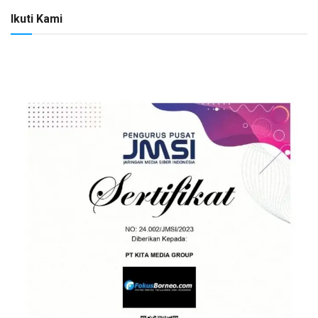
Ikuti Kami