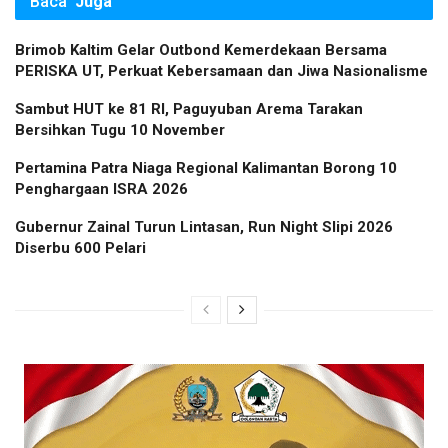
Baca
Juga
Brimob Kaltim Gelar Outbond Kemerdekaan Bersama
PERISKA UT, Perkuat Kebersamaan dan Jiwa Nasionalisme
Sambut HUT ke 81 RI, Paguyuban Arema Tarakan
Bersihkan Tugu 10 November
Pertamina Patra Niaga Regional Kalimantan Borong 10
Penghargaan ISRA 2026
Gubernur Zainal Turun Lintasan, Run Night Slipi 2026
Diserbu 600 Pelari