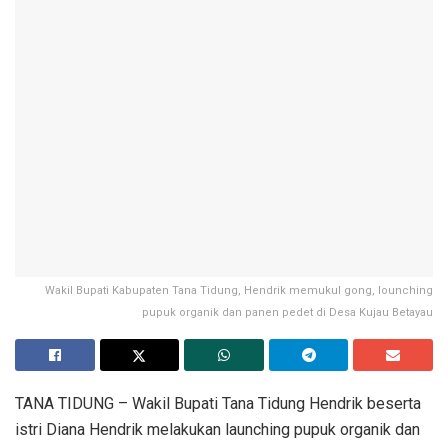
Wakil Bupati Kabupaten Tana Tidung, Hendrik memukul gong, lounching
pupuk organik dan panen pedet di Desa Kujau Betayau
TANA TIDUNG – Wakil Bupati Tana Tidung Hendrik beserta
istri Diana Hendrik melakukan launching pupuk organik dan