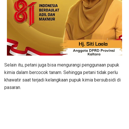
Selain itu, petani juga bisa mengurangi penggunaan pupuk
kimia dalam bercocok tanam. Sehingga petani tidak perlu
khawatir saat terjadi kelangkaan pupuk kimia bersubsidi di
pasaran.