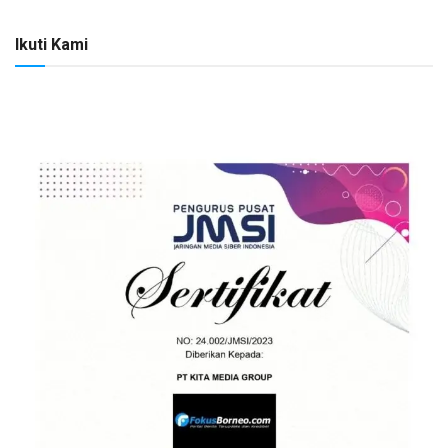
Ikuti Kami