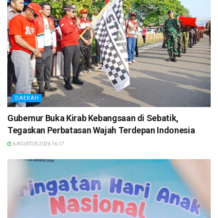
DAERAH
Gubernur Buka Kirab Kebangsaan di Sebatik,
Tegaskan Perbatasan Wajah Terdepan Indonesia
6 AGUSTUS 2026 16:17