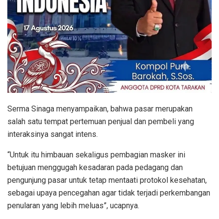
Serma Sinaga menyampaikan, bahwa pasar merupakan
salah satu tempat pertemuan penjual dan pembeli yang
interaksinya sangat intens.
“Untuk itu himbauan sekaligus pembagian masker ini
betujuan menggugah kesadaran pada pedagang dan
pengunjung pasar untuk tetap mentaati protokol kesehatan,
sebagai upaya pencegahan agar tidak terjadi perkembangan
penularan yang lebih meluas”, ucapnya.