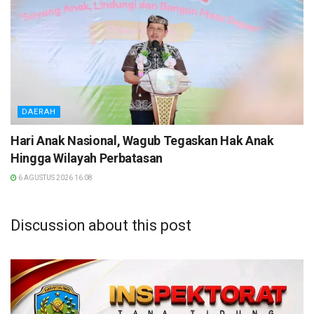
DAERAH
Hari Anak Nasional, Wagub Tegaskan Hak Anak
Hingga Wilayah Perbatasan
6 AGUSTUS 2026 16:08
Discussion about this post