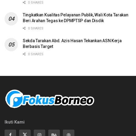
0 SHARES
Tingkatkan Kualitas Pelayanan Publik, Wali Kota Tarakan
Beri Arahan Tegas ke DPMPTSP dan Disdik
0 SHARES
Sekda Tarakan Abd. Azis Hasan Tekankan ASN Kerja
Berbasis Target
0 SHARES
Ikuti Kami