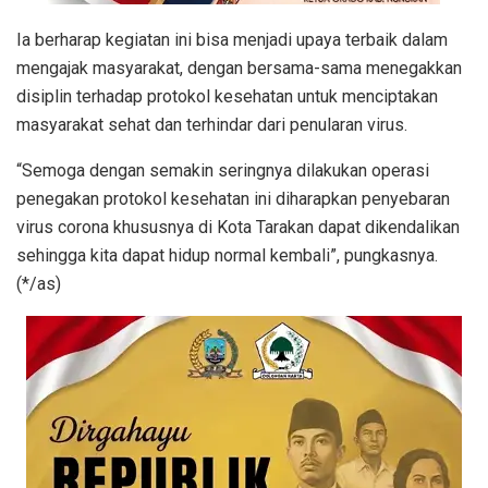
Ia berharap kegiatan ini bisa menjadi upaya terbaik dalam
mengajak masyarakat, dengan bersama-sama menegakkan
disiplin terhadap protokol kesehatan untuk menciptakan
masyarakat sehat dan terhindar dari penularan virus.
“Semoga dengan semakin seringnya dilakukan operasi
penegakan protokol kesehatan ini diharapkan penyebaran
virus corona khususnya di Kota Tarakan dapat dikendalikan
sehingga kita dapat hidup normal kembali”, pungkasnya.
(*/as)