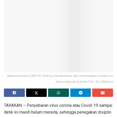
Babinsa Koramil 0907/02 Tarteng menghimbau dan membagikan masker ke
pada pedangang pasar.Foto: Doc.Babinsa
TARAKAN – Penyebaran virus corona atau Covid-19 sampai
detik ini masih belum mereda, sehingga penegakan disiplin