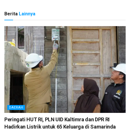
Berita
Lainnya
DAERAH
Peringati HUT RI, PLN UID Kaltimra dan DPR RI
Hadirkan Listrik untuk 65 Keluarga di Samarinda