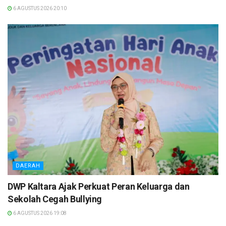
6 AGUSTUS 2026 20:10
DAERAH
DWP Kaltara Ajak Perkuat Peran Keluarga dan
Sekolah Cegah Bullying
6 AGUSTUS 2026 19:08