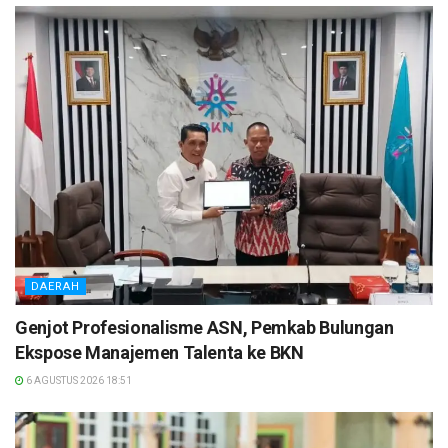
DAERAH
Genjot Profesionalisme ASN, Pemkab Bulungan
Ekspose Manajemen Talenta ke BKN
6 AGUSTUS 2026 18:51