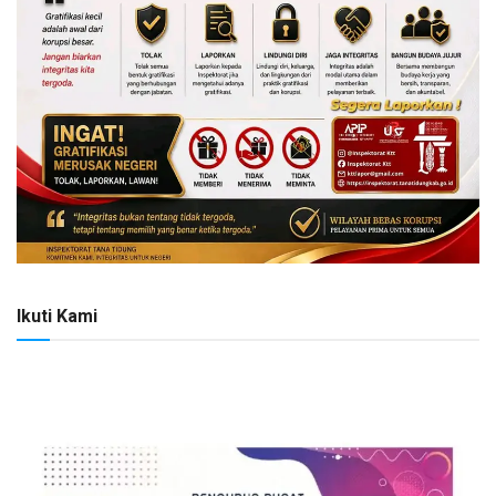
Ikuti Kami