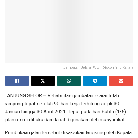
Jembatan Jelarai.Foto : Diskominfo Kaltara
TANJUNG SELOR – Rehabilitasi jembatan jelarai telah
rampung tepat setelah 90 hari kerja terhitung sejak 30
Januari hingga 30 April 2021. Tepat pada hari Sabtu (1/5)
jalan resmi dibuka dan dapat digunakan oleh masyarakat.
Pembukaan jalan tersebut disaksikan langsung oleh Kepala