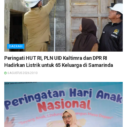
DAERAH
Peringati HUT RI, PLN UID Kaltimra dan DPR RI
Hadirkan Listrik untuk 65 Keluarga di Samarinda
6 AGUSTUS 2026 20:10