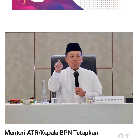
Menteri ATR/Kepala BPN Tetapkan