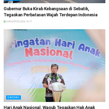
Gubernur Buka Kirab Kebangsaan di Sebatik,
Tegaskan Perbatasan Wajah Terdepan Indonesia
6 AGUSTUS 2026 16:17
DAERAH
Hari Anak Nasional, Wagub Tegaskan Hak Anak