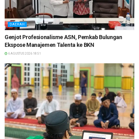
DAERAH
Genjot Profesionalisme ASN, Pemkab Bulungan
Ekspose Manajemen Talenta ke BKN
6 AGUSTUS 2026 18:51