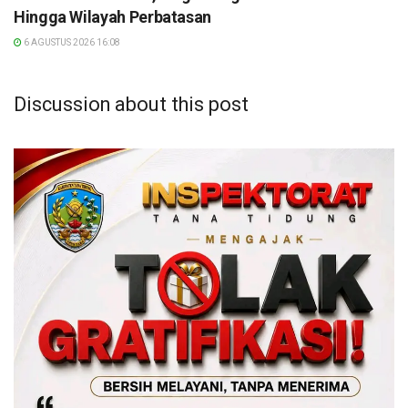
Hingga Wilayah Perbatasan
6 AGUSTUS 2026 16:08
Discussion about this post