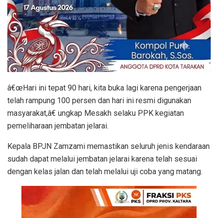
â€œHari ini tepat 90 hari, kita buka lagi karena pengerjaan
telah rampung 100 persen dan hari ini resmi digunakan
masyarakat,â€ ungkap Mesakh selaku PPK kegiatan
pemeliharaan jembatan jelarai.
Kepala BPJN Zamzami memastikan seluruh jenis kendaraan
sudah dapat melalui jembatan jelarai karena telah sesuai
dengan kelas jalan dan telah melalui uji coba yang matang.