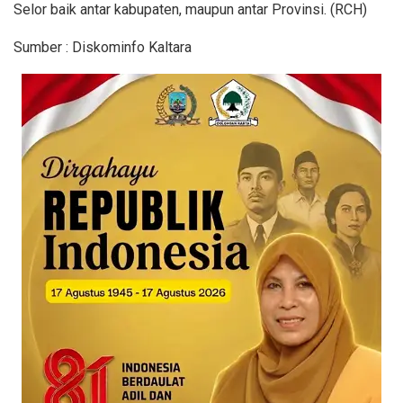
Selor baik antar kabupaten, maupun antar Provinsi. (RCH)
Sumber : Diskominfo Kaltara