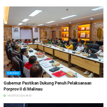
DAERAH
Gubernur Pastikan Dukung Penuh Pelaksanaan
Porprov II di Malinau
7 AGUSTUS 2026 08:03