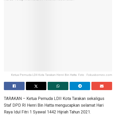
Ketua Pemuda LDII Kota Tarakan Henri Bin Hatta. Foto : Fokusborneo.com
TARAKAN – Ketua Pemuda LDII Kota Tarakan sekaligus
Staf DPD RI Henri Bin Hatta mengucapkan selamat Hari
Raya Idul Fitri 1 Syawal 1442 Hijriah Tahun 2021.