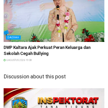
DAERAH
DWP Kaltara Ajak Perkuat Peran Keluarga dan
Sekolah Cegah Bullying
6 AGUSTUS 2026 19:08
Discussion about this post