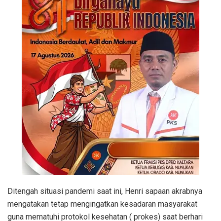
Ditengah situasi pandemi saat ini, Henri sapaan akrabnya
mengatakan tetap mengingatkan kesadaran masyarakat
guna mematuhi protokol kesehatan ( prokes) saat berhari