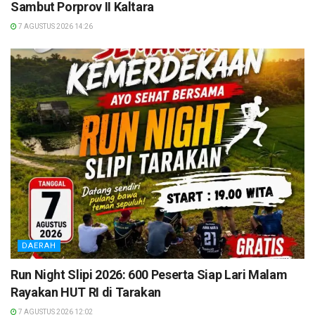
Sambut Porprov II Kaltara
7 AGUSTUS 2026 14:26
DAERAH
Run Night Slipi 2026: 600 Peserta Siap Lari Malam
Rayakan HUT RI di Tarakan
7 AGUSTUS 2026 12:02