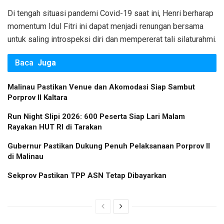
Di tengah situasi pandemi Covid-19 saat ini, Henri berharap
momentum Idul Fitri ini dapat menjadi renungan bersama
untuk saling introspeksi diri dan mempererat tali silaturahmi.
Baca
Juga
Malinau Pastikan Venue dan Akomodasi Siap Sambut
Porprov II Kaltara
Run Night Slipi 2026: 600 Peserta Siap Lari Malam
Rayakan HUT RI di Tarakan
Gubernur Pastikan Dukung Penuh Pelaksanaan Porprov II
di Malinau
Sekprov Pastikan TPP ASN Tetap Dibayarkan