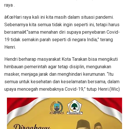
raya .
â€œHari raya kali ini kita masih dalam situasi pandemi.
Sebenarnya kita semua tidak ingin seperti ini, tetapi harus
bersamaâ€“sama menahan diri supaya penyebaran Covid-
19 tidak semakin parah seperti di negara India,” terang
Henri.
Hendri berharap masyarakat Kota Tarakan bisa mengikuti
himbauan pemerintah agar tetap disiplin, mengunakan
masker, menjaga jarak dan menghindari kerumunan. “Itu
semua untuk kesehatan dan keselamatan bersama, dalam
upaya mencegah merebaknya Covid-19,” tutup Henri.(Wic)