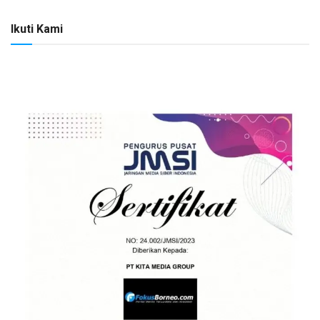
Ikuti Kami