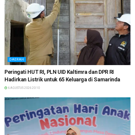
DAERAH
Peringati HUT RI, PLN UID Kaltimra dan DPR RI
Hadirkan Listrik untuk 65 Keluarga di Samarinda
6 AGUSTUS 2026 20:10