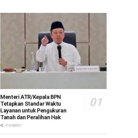
Menteri ATR/Kepala BPN
Tetapkan Standar Waktu
Layanan untuk Pengukuran
Tanah dan Peralihan Hak
0 SHARES