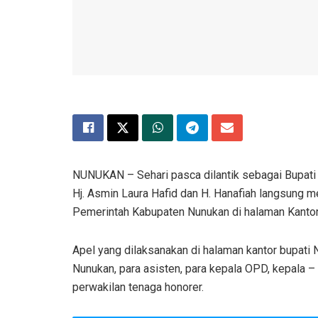
NUNUKAN – Sehari pasca dilantik sebagai Bupati 
Hj. Asmin Laura Hafid dan H. Hanafiah langsung m
Pemerintah Kabupaten Nunukan di halaman Kantor
Apel yang dilaksanakan di halaman kantor bupati N
Nunukan, para asisten, para kepala OPD, kepala – 
perwakilan tenaga honorer.