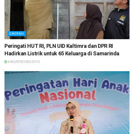
DAERAH
Peringati HUT RI, PLN UID Kaltimra dan DPR RI
Hadirkan Listrik untuk 65 Keluarga di Samarinda
6 AGUSTUS 2026 20:10