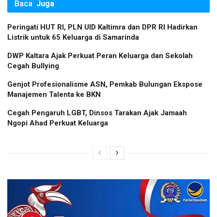
Baca
Juga
Peringati HUT RI, PLN UID Kaltimra dan DPR RI Hadirkan
Listrik untuk 65 Keluarga di Samarinda
DWP Kaltara Ajak Perkuat Peran Keluarga dan Sekolah
Cegah Bullying
Genjot Profesionalisme ASN, Pemkab Bulungan Ekspose
Manajemen Talenta ke BKN
Cegah Pengaruh LGBT, Dinsos Tarakan Ajak Jamaah
Ngopi Ahad Perkuat Keluarga