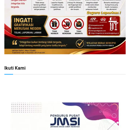
Ikuti Kami