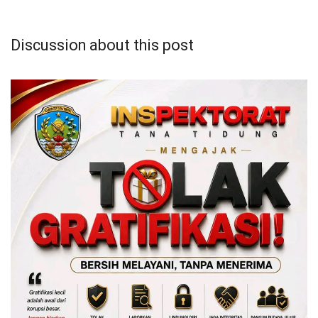
Discussion about this post