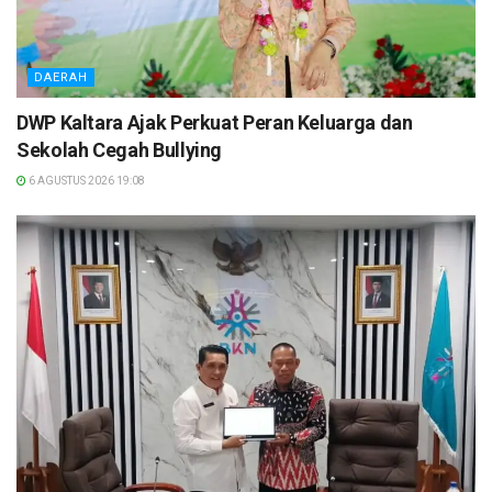
DAERAH
DWP Kaltara Ajak Perkuat Peran Keluarga dan
Sekolah Cegah Bullying
6 AGUSTUS 2026 19:08