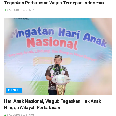
Tegaskan Perbatasan Wajah Terdepan Indonesia
6 AGUSTUS 2026 16:17
DAERAH
Hari Anak Nasional, Wagub Tegaskan Hak Anak
Hingga Wilayah Perbatasan
6 AGUSTUS 2026 16:08