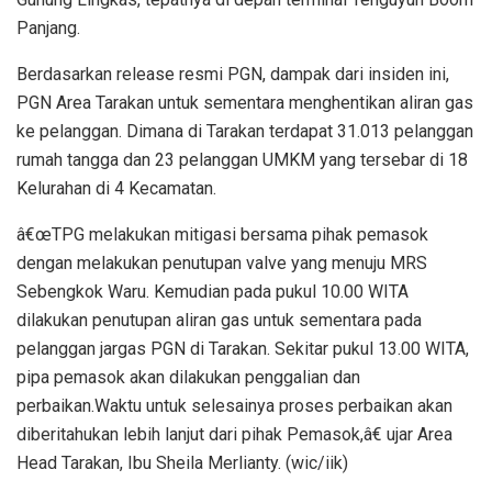
Panjang.
Berdasarkan release resmi PGN, dampak dari insiden ini,
PGN Area Tarakan untuk sementara menghentikan aliran gas
ke pelanggan. Dimana di Tarakan terdapat 31.013 pelanggan
rumah tangga dan 23 pelanggan UMKM yang tersebar di 18
Kelurahan di 4 Kecamatan.
â€œTPG melakukan mitigasi bersama pihak pemasok
dengan melakukan penutupan valve yang menuju MRS
Sebengkok Waru. Kemudian pada pukul 10.00 WITA
dilakukan penutupan aliran gas untuk sementara pada
pelanggan jargas PGN di Tarakan. Sekitar pukul 13.00 WITA,
pipa pemasok akan dilakukan penggalian dan
perbaikan.Waktu untuk selesainya proses perbaikan akan
diberitahukan lebih lanjut dari pihak Pemasok,â€ ujar Area
Head Tarakan, Ibu Sheila Merlianty. (wic/iik)