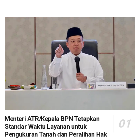
Menteri ATR/Kepala BPN Tetapkan
Standar Waktu Layanan untuk
Pengukuran Tanah dan Peralihan Hak