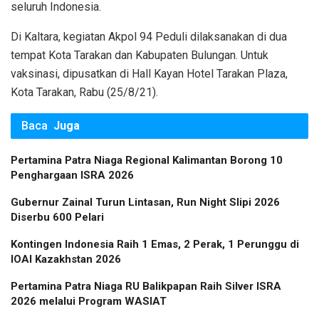
seluruh Indonesia.
Di Kaltara, kegiatan Akpol 94 Peduli dilaksanakan di dua
tempat Kota Tarakan dan Kabupaten Bulungan. Untuk
vaksinasi, dipusatkan di Hall Kayan Hotel Tarakan Plaza,
Kota Tarakan, Rabu (25/8/21).
Baca
Juga
Pertamina Patra Niaga Regional Kalimantan Borong 10
Penghargaan ISRA 2026
Gubernur Zainal Turun Lintasan, Run Night Slipi 2026
Diserbu 600 Pelari
Kontingen Indonesia Raih 1 Emas, 2 Perak, 1 Perunggu di
IOAI Kazakhstan 2026
Pertamina Patra Niaga RU Balikpapan Raih Silver ISRA
2026 melalui Program WASIAT