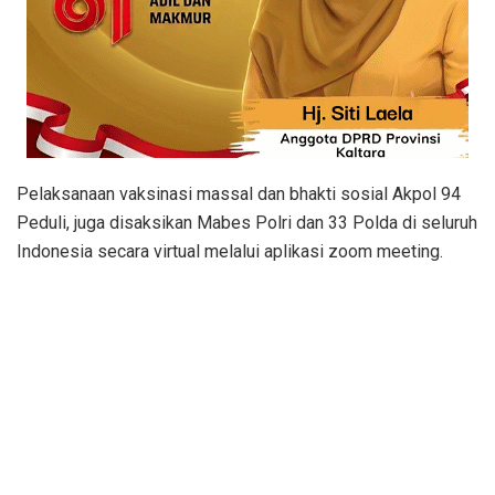
Pelaksanaan vaksinasi massal dan bhakti sosial Akpol 94
Peduli, juga disaksikan Mabes Polri dan 33 Polda di seluruh
Indonesia secara virtual melalui aplikasi zoom meeting.