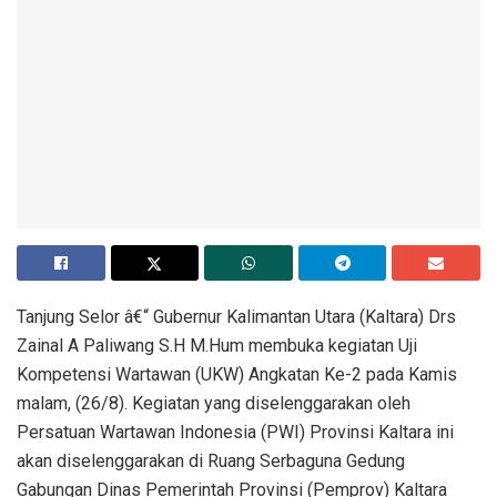
Tanjung Selor â€“ Gubernur Kalimantan Utara (Kaltara) Drs
Zainal A Paliwang S.H M.Hum membuka kegiatan Uji
Kompetensi Wartawan (UKW) Angkatan Ke-2 pada Kamis
malam, (26/8). Kegiatan yang diselenggarakan oleh
Persatuan Wartawan Indonesia (PWI) Provinsi Kaltara ini
akan diselenggarakan di Ruang Serbaguna Gedung
Gabungan Dinas Pemerintah Provinsi (Pemprov) Kaltara