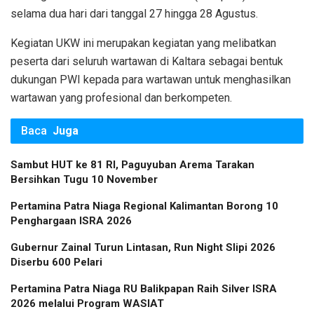
selama dua hari dari tanggal 27 hingga 28 Agustus.
Kegiatan UKW ini merupakan kegiatan yang melibatkan
peserta dari seluruh wartawan di Kaltara sebagai bentuk
dukungan PWI kepada para wartawan untuk menghasilkan
wartawan yang profesional dan berkompeten.
Baca
Juga
Sambut HUT ke 81 RI, Paguyuban Arema Tarakan
Bersihkan Tugu 10 November
Pertamina Patra Niaga Regional Kalimantan Borong 10
Penghargaan ISRA 2026
Gubernur Zainal Turun Lintasan, Run Night Slipi 2026
Diserbu 600 Pelari
Pertamina Patra Niaga RU Balikpapan Raih Silver ISRA
2026 melalui Program WASIAT