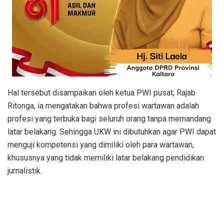
Hal tersebut disampaikan oleh ketua PWI pusat, Rajab
Ritonga, ia mengatakan bahwa profesi wartawan adalah
profesi yang terbuka bagi seluruh orang tanpa memandang
latar belakang. Sehingga UKW ini dibutuhkan agar PWI dapat
menguji kompetensi yang dimiliki oleh para wartawan,
khususnya yang tidak memiliki latar belakang pendidikan
jurnalistik.