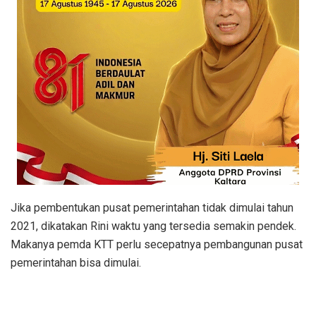
Jika pembentukan pusat pemerintahan tidak dimulai tahun
2021, dikatakan Rini waktu yang tersedia semakin pendek.
Makanya pemda KTT perlu secepatnya pembangunan pusat
pemerintahan bisa dimulai.