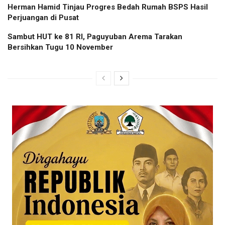
Herman Hamid Tinjau Progres Bedah Rumah BSPS Hasil
Perjuangan di Pusat
Sambut HUT ke 81 RI, Paguyuban Arema Tarakan
Bersihkan Tugu 10 November