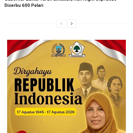
Diserbu 600 Pelari