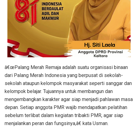
â€œPalang Merah Remaja adalah suatu organisasi binaan
dari Palang Merah Indonesia yang berpusat di sekolah-
sekolah ataupun kelompok masyarakat seperti sanggar dan
kelompok belajar. Tujuannya untuk membangun dan
mengembangkan karakter agar siap menjadi pahlawan masa
depan. Setiap anggota PMR wajib mendapatkan pelatihan
sebelum terlibat dalam kegiatan tribakti PMR, agar siap
menjalankan peran dan fungsinya,â€ kata Usman.