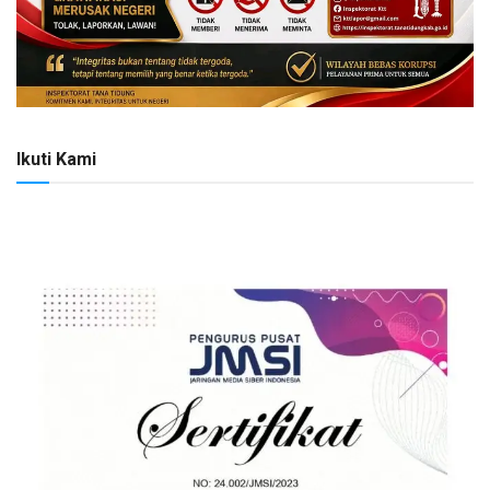
Ikuti Kami