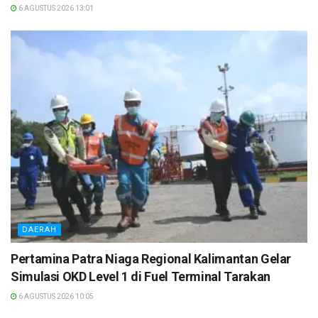
6 AGUSTUS 2026 13:01
DAERAH
Pertamina Patra Niaga Regional Kalimantan Gelar
Simulasi OKD Level 1 di Fuel Terminal Tarakan
6 AGUSTUS 2026 10:05