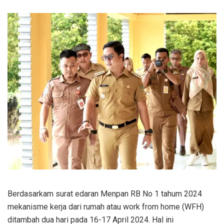
Berdasarkam surat edaran Menpan RB No 1 tahum 2024
mekanisme kerja dari rumah atau work from home (WFH)
ditambah dua hari pada 16-17 April 2024. Hal ini