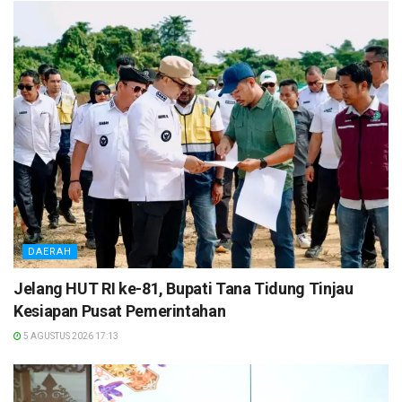
DAERAH
Jelang HUT RI ke-81, Bupati Tana Tidung Tinjau
Kesiapan Pusat Pemerintahan
5 AGUSTUS 2026 17:13