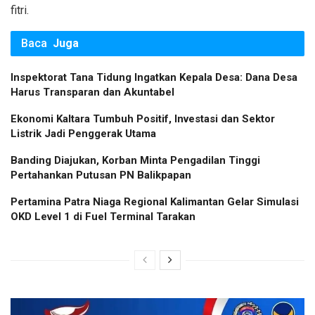
fitri.
Baca
Juga
Inspektorat Tana Tidung Ingatkan Kepala Desa: Dana Desa
Harus Transparan dan Akuntabel
Ekonomi Kaltara Tumbuh Positif, Investasi dan Sektor
Listrik Jadi Penggerak Utama
Banding Diajukan, Korban Minta Pengadilan Tinggi
Pertahankan Putusan PN Balikpapan
Pertamina Patra Niaga Regional Kalimantan Gelar Simulasi
OKD Level 1 di Fuel Terminal Tarakan