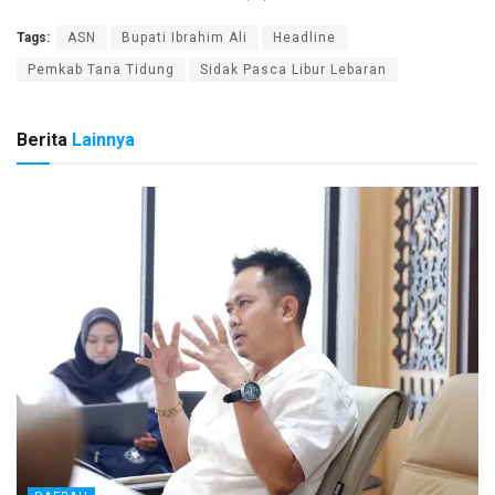
Tags:
ASN
Bupati Ibrahim Ali
Headline
Pemkab Tana Tidung
Sidak Pasca Libur Lebaran
Berita
Lainnya