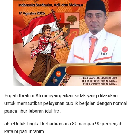
Bupati Ibrahim Ali menyampaikan sidak yang dilakukan
untuk memastikan pelayanan publik berjalan dengan normal
pasca libur lebaran idul fitri.
â€œUntuk tingkat kehadiran ada 80 sampai 90 persen,â€
kata bupati Ibrahim.