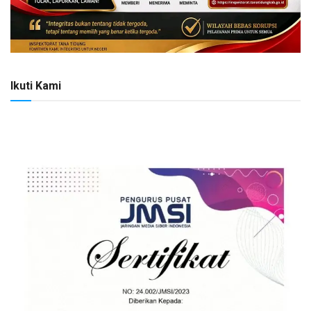
Ikuti Kami