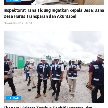
DAERAH
Inspektorat Tana Tidung Ingatkan Kepala Desa: Dana
Desa Harus Transparan dan Akuntabel
6 AGUSTUS 2026 13:43
DAERAH