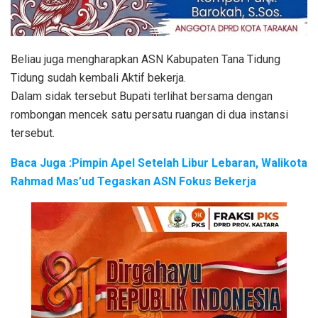
Beliau juga mengharapkan ASN Kabupaten Tana Tidung
Tidung sudah kembali Aktif bekerja.
Dalam sidak tersebut Bupati terlihat bersama dengan
rombongan mencek satu persatu ruangan di dua instansi
tersebut.
Baca Juga :Pimpin Apel Setelah Libur Lebaran, Walikota
Rahmad Mas’ud Tegaskan ASN Fokus Bekerja