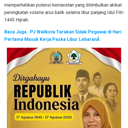
memperhatikan potensi kemacetan yang ditimbulkan akibat
peningkatan volume arus balik selama libur panjang Idul Fitri
1445 Hijriah.
Baca Juga : PJ Walikota Tarakan Sidak Pegawai di Hari
Pertama Masuk Kerja Paska Libur LebaranÂ