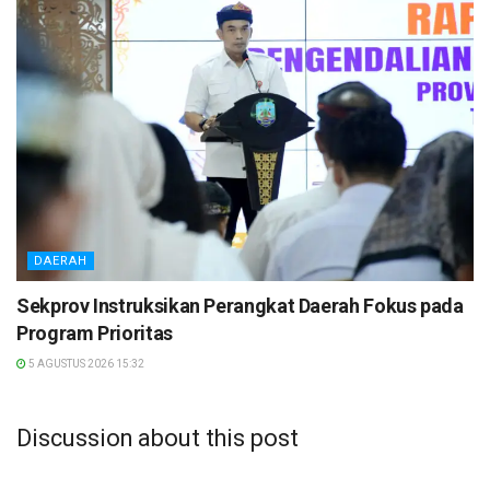
DAERAH
Sekprov Instruksikan Perangkat Daerah Fokus pada
Program Prioritas
5 AGUSTUS 2026 15:32
Discussion about this post