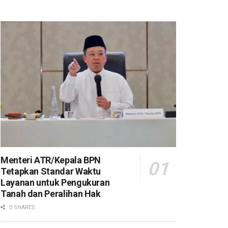
Menteri ATR/Kepala BPN
Tetapkan Standar Waktu
Layanan untuk Pengukuran
Tanah dan Peralihan Hak
0 SHARES