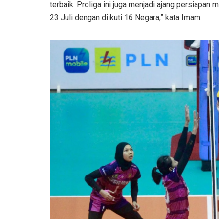
terbaik. Proliga ini juga menjadi ajang persiapa
23 Juli dengan diikuti 16 Negara,” kata Imam.