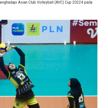
n menghadapi Asian Club Volleyball (AVC) Cup 20224 pada