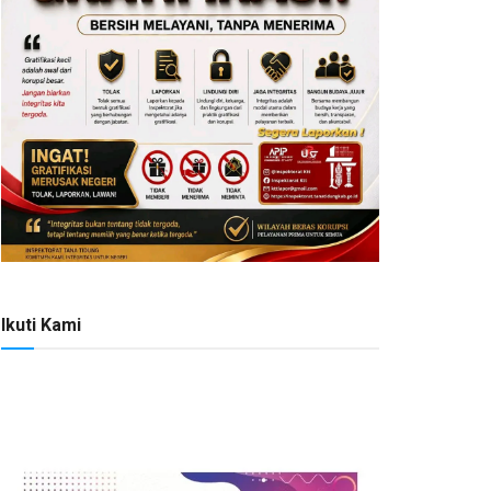
Ikuti Kami