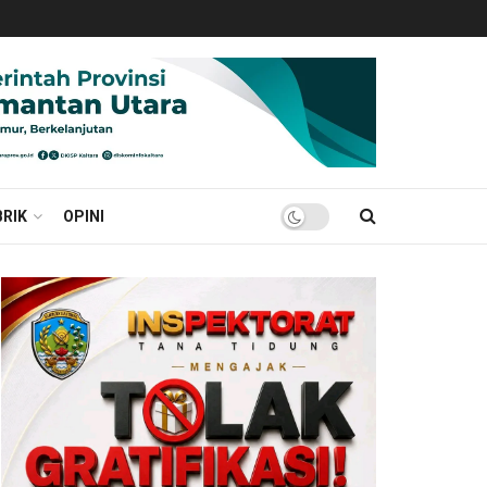
RIK
OPINI