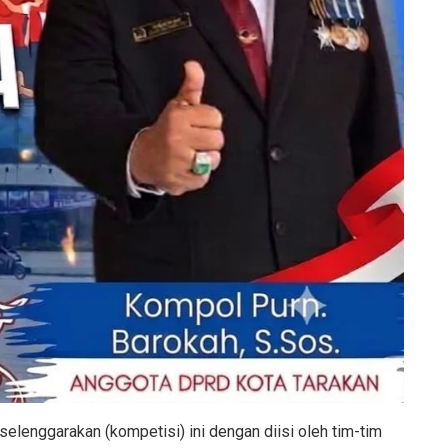
selenggarakan (kompetisi) ini dengan diisi oleh tim-tim