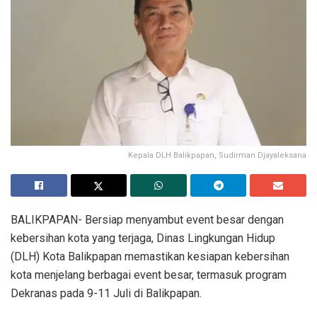
Kepala DLH Balikpapan, Sudirman Djayaleksana
BALIKPAPAN- Bersiap menyambut event besar dengan
kebersihan kota yang terjaga, Dinas Lingkungan Hidup
(DLH) Kota Balikpapan memastikan kesiapan kebersihan
kota menjelang berbagai event besar, termasuk program
Dekranas pada 9-11 Juli di Balikpapan.