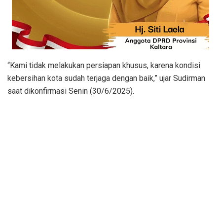
“Kami tidak melakukan persiapan khusus, karena kondisi
kebersihan kota sudah terjaga dengan baik,” ujar Sudirman
saat dikonfirmasi Senin (30/6/2025).