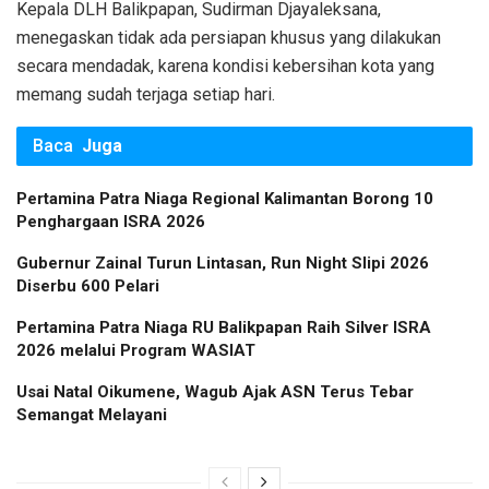
Kepala DLH Balikpapan, Sudirman Djayaleksana,
menegaskan tidak ada persiapan khusus yang dilakukan
secara mendadak, karena kondisi kebersihan kota yang
memang sudah terjaga setiap hari.
Baca
Juga
Pertamina Patra Niaga Regional Kalimantan Borong 10
Penghargaan ISRA 2026
Gubernur Zainal Turun Lintasan, Run Night Slipi 2026
Diserbu 600 Pelari
Pertamina Patra Niaga RU Balikpapan Raih Silver ISRA
2026 melalui Program WASIAT
Usai Natal Oikumene, Wagub Ajak ASN Terus Tebar
Semangat Melayani