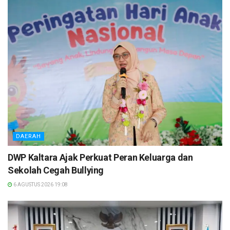
DAERAH
DWP Kaltara Ajak Perkuat Peran Keluarga dan
Sekolah Cegah Bullying
6 AGUSTUS 2026 19:08