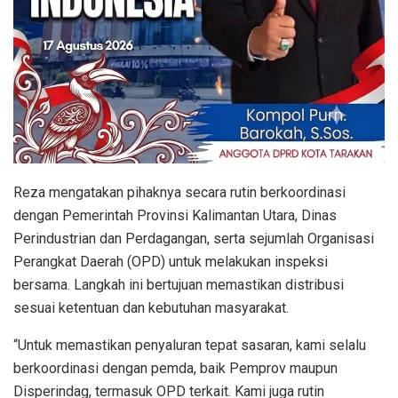
Reza mengatakan pihaknya secara rutin berkoordinasi
dengan Pemerintah Provinsi Kalimantan Utara, Dinas
Perindustrian dan Perdagangan, serta sejumlah Organisasi
Perangkat Daerah (OPD) untuk melakukan inspeksi
bersama. Langkah ini bertujuan memastikan distribusi
sesuai ketentuan dan kebutuhan masyarakat.
“Untuk memastikan penyaluran tepat sasaran, kami selalu
berkoordinasi dengan pemda, baik Pemprov maupun
Disperindag, termasuk OPD terkait. Kami juga rutin