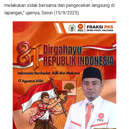
melakukan sidak bersama dan pengecekan langsung di
lapangan,” ujarnya, Senin (15/9/2025).