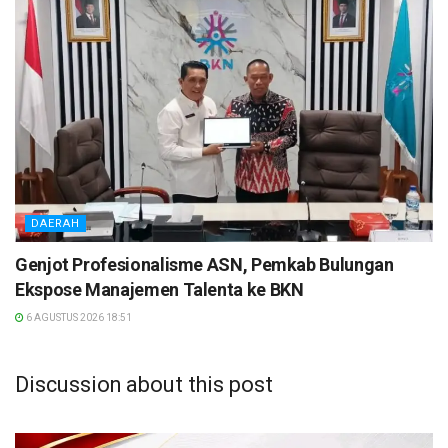
DAERAH
Genjot Profesionalisme ASN, Pemkab Bulungan
Ekspose Manajemen Talenta ke BKN
6 AGUSTUS 2026 18:51
Discussion about this post