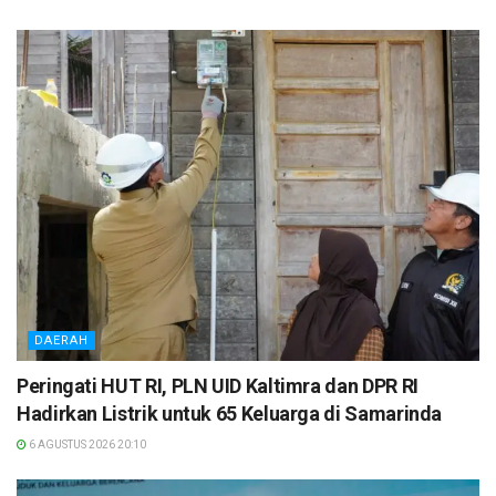
DAERAH
Peringati HUT RI, PLN UID Kaltimra dan DPR RI
Hadirkan Listrik untuk 65 Keluarga di Samarinda
6 AGUSTUS 2026 20:10