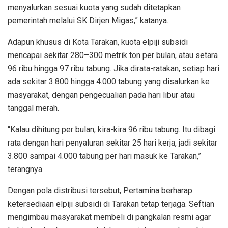
menyalurkan sesuai kuota yang sudah ditetapkan
pemerintah melalui SK Dirjen Migas,” katanya.
Adapun khusus di Kota Tarakan, kuota elpiji subsidi
mencapai sekitar 280–300 metrik ton per bulan, atau setara
96 ribu hingga 97 ribu tabung. Jika dirata-ratakan, setiap hari
ada sekitar 3.800 hingga 4.000 tabung yang disalurkan ke
masyarakat, dengan pengecualian pada hari libur atau
tanggal merah.
“Kalau dihitung per bulan, kira-kira 96 ribu tabung. Itu dibagi
rata dengan hari penyaluran sekitar 25 hari kerja, jadi sekitar
3.800 sampai 4.000 tabung per hari masuk ke Tarakan,”
terangnya.
Dengan pola distribusi tersebut, Pertamina berharap
ketersediaan elpiji subsidi di Tarakan tetap terjaga. Seftian
mengimbau masyarakat membeli di pangkalan resmi agar