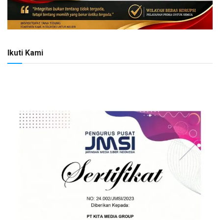
Ikuti Kami