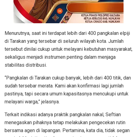
Menurutnya, saat ini terdapat lebih dari 400 pangkalan elpiji
di Tarakan yang tersebar di seluruh wilayah kota. Jumlah
tersebut dinilai cukup untuk melayani kebutuhan masyarakat,
sekaligus menjadi instrumen penting dalam menjaga
stabilitas distribusi.
“Pangkalan di Tarakan cukup banyak, lebih dari 400 titik, dan
sudah tersebar merata. Kami akan konfirmasi lagi jumlah
pastinya, tapi secara umum kapasitasnya mencukupi untuk
melayani warga,” jelasnya.
Terkait indikasi adanya praktik pangkalan nakal, Seftian
menegaskan pihaknya tetap melakukan pengecekan rutin
bersama agen di lapangan. Pertamina, kata dia, tidak segan