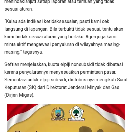
menindaklanjuti setiap laporan atau temuan yang tidak
sesuai aturan.
“Kalau ada indikasi ketidaksesuaian, pasti kami cek
langsung di lapangan. Bila terbukti tidak sesuai, tentu akan
kami tindak sesuai aturan yang berlaku. Agen juga kami
minta aktif mengawasi penyaluran di wilayahnya masing-
masing,” tegasnya.
Seftian menjelaskan, kuota elpiji nonsubsidi tidak dibatasi
karena penyalurannya menyesuaikan permintaan pasar.
Sementara untuk elpiji subsidi, distribusinya mengikuti Surat
Keputusan (SK) dari Direktorat Jenderal Minyak dan Gas
(Dirjen Migas).