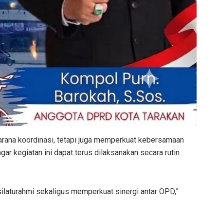
arana koordinasi, tetapi juga memperkuat kebersamaan
gar kegiatan ini dapat terus dilaksanakan secara rutin
silaturahmi sekaligus memperkuat sinergi antar OPD,”