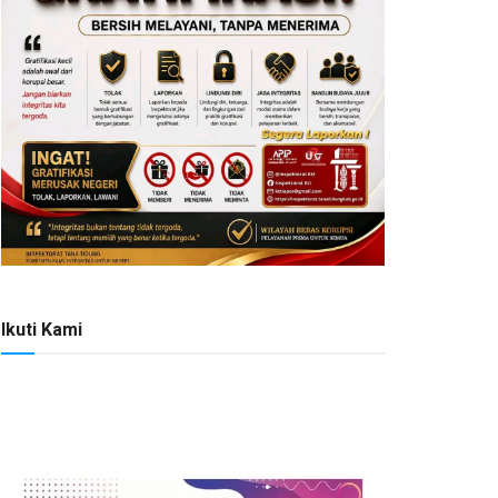
Ikuti Kami