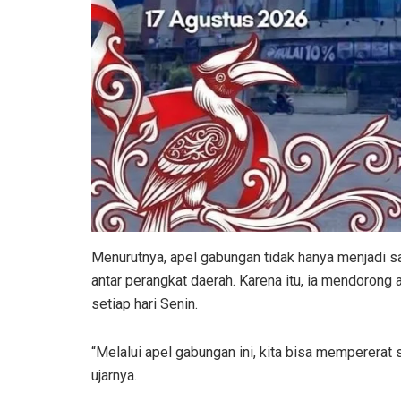
Menurutnya, apel gabungan tidak hanya menjadi s
antar perangkat daerah. Karena itu, ia mendorong a
setiap hari Senin.
“Melalui apel gabungan ini, kita bisa mempererat 
ujarnya.