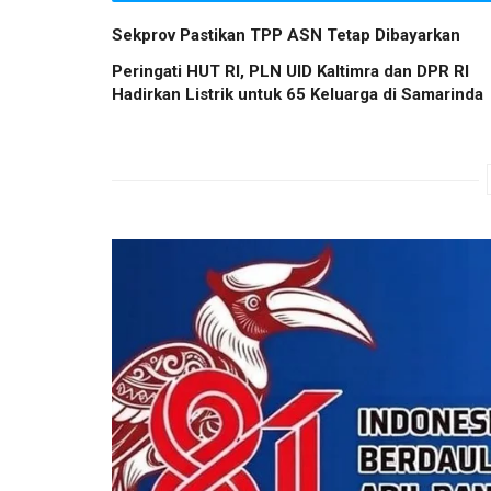
Sekprov Pastikan TPP ASN Tetap Dibayarkan
Peringati HUT RI, PLN UID Kaltimra dan DPR RI
Hadirkan Listrik untuk 65 Keluarga di Samarinda