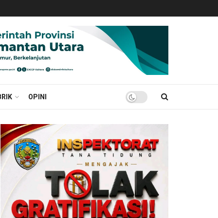
RIK
OPINI