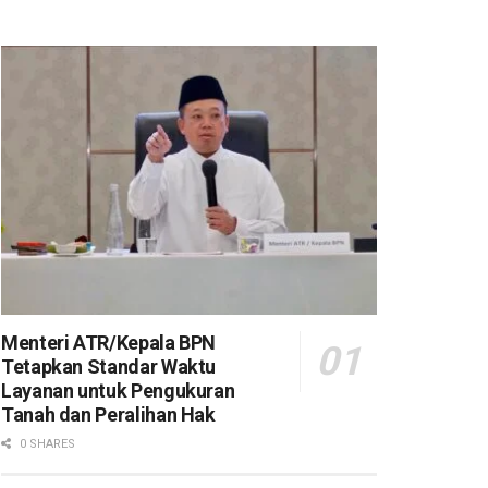
Menteri ATR/Kepala BPN
Tetapkan Standar Waktu
Layanan untuk Pengukuran
Tanah dan Peralihan Hak
0 SHARES