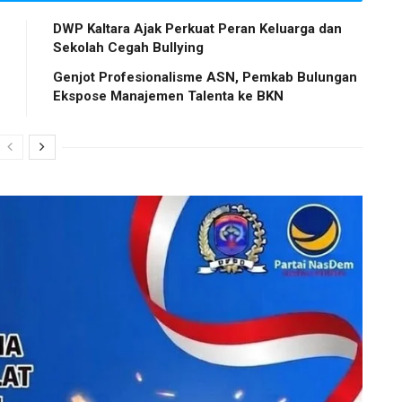
DWP Kaltara Ajak Perkuat Peran Keluarga dan
Sekolah Cegah Bullying
Genjot Profesionalisme ASN, Pemkab Bulungan
Ekspose Manajemen Talenta ke BKN