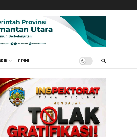
RIK
OPINI