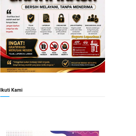
Ikuti Kami