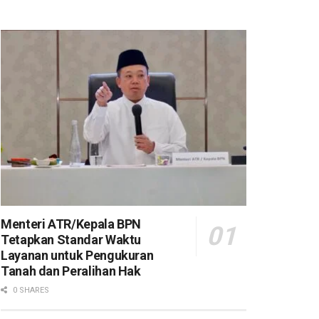
Menteri ATR/Kepala BPN
Tetapkan Standar Waktu
Layanan untuk Pengukuran
Tanah dan Peralihan Hak
0 SHARES