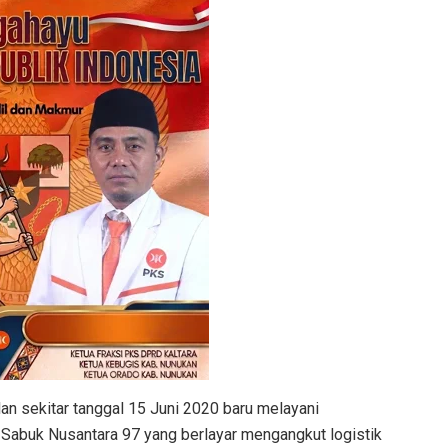
n sekitar tanggal 15 Juni 2020 baru melayani
 Sabuk Nusantara 97 yang berlayar mengangkut logistik