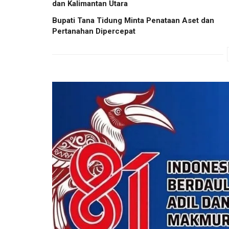
dan Kalimantan Utara
Bupati Tana Tidung Minta Penataan Aset dan
Pertanahan Dipercepat