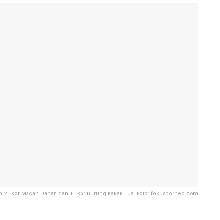
 2 Ekor Macan Dahan dan 1 Ekor Burung Kakak Tua. Foto: fokusborneo.com