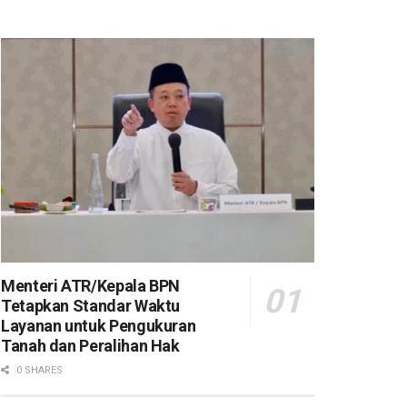
Menteri ATR/Kepala BPN
Tetapkan Standar Waktu
Layanan untuk Pengukuran
Tanah dan Peralihan Hak
0 SHARES