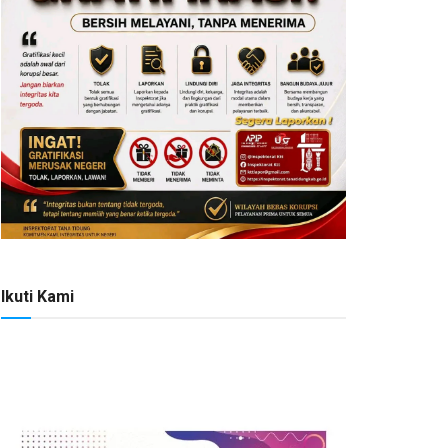
Ikuti Kami