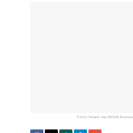
Polres Tarakan dan BKSDA Amankan