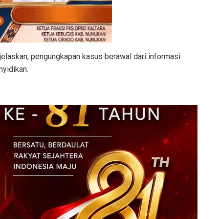
njelaskan, pengungkapan kasus berawal dari informasi
yidikan.