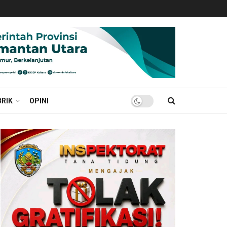
RIK
OPINI