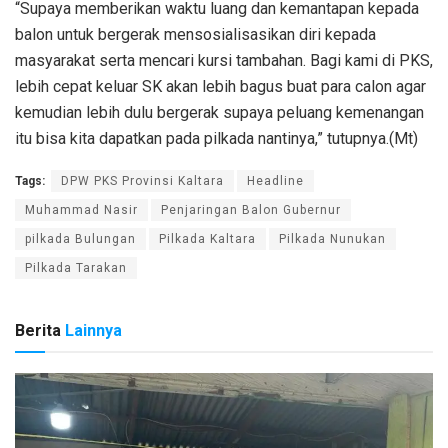
“Supaya memberikan waktu luang dan kemantapan kepada
balon untuk bergerak mensosialisasikan diri kepada
masyarakat serta mencari kursi tambahan. Bagi kami di PKS,
lebih cepat keluar SK akan lebih bagus buat para calon agar
kemudian lebih dulu bergerak supaya peluang kemenangan
itu bisa kita dapatkan pada pilkada nantinya,” tutupnya.(Mt)
Tags:
DPW PKS Provinsi Kaltara
Headline
Muhammad Nasir
Penjaringan Balon Gubernur
pilkada Bulungan
Pilkada Kaltara
Pilkada Nunukan
Pilkada Tarakan
Berita
Lainnya