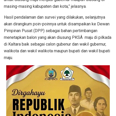
masing-masing kabupaten dan kota,” jelasnya.
Hasil pendalaman dan survei yang dilakukan, selanjutnya
akan dirangkum poin-poinnya untuk disampaikan ke Dewan
Pimpinan Pusat (DPP) sebagai bahan pertimbangan
menetapkan balon yang akan diusung PKSÂ maju di pilkada
di Kaltara baik sebagai calon gubenur dan wakil gubernur,
walikota dan wakil walikota maupun bupati dan wakil bupati
maju.