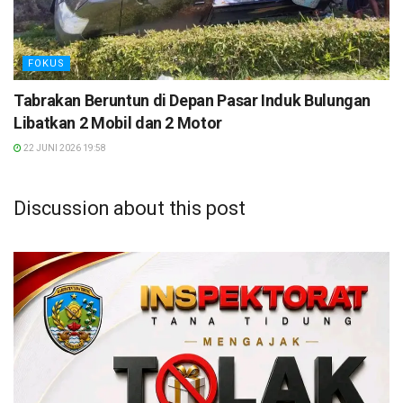
FOKUS
Tabrakan Beruntun di Depan Pasar Induk Bulungan
Libatkan 2 Mobil dan 2 Motor
22 JUNI 2026 19:58
Discussion about this post