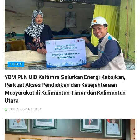
FOKUS
YBM PLN UID Kaltimra Salurkan Energi Kebaikan,
Perkuat Akses Pendidikan dan Kesejahteraan
Masyarakat di Kalimantan Timur dan Kalimantan
Utara
1 AGUSTUS 2026 13:57