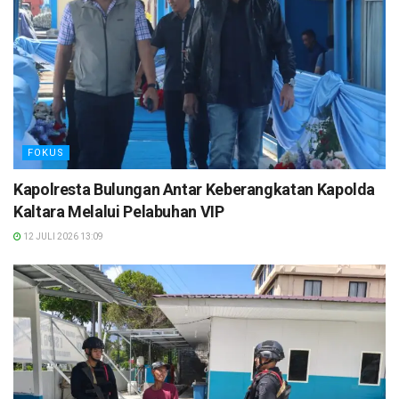
FOKUS
Kapolresta Bulungan Antar Keberangkatan Kapolda
Kaltara Melalui Pelabuhan VIP
12 JULI 2026 13:09