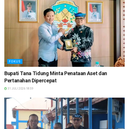
FOKUS
Bupati Tana Tidung Minta Penataan Aset dan
Pertanahan Dipercepat
31 JULI 2026 18:59