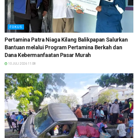
FOKUS
Pertamina Patra Niaga Kilang Balikpapan Salurkan
Bantuan melalui Program Pertamina Berkah dan
Dana Kebermanfaatan Pasar Murah
10 JULI 2026 11:08