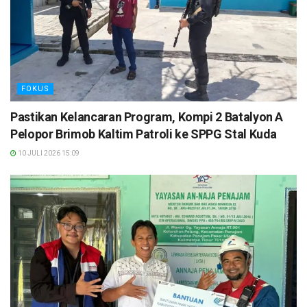
FOKUS
Pastikan Kelancaran Program, Kompi 2 Batalyon A
Pelopor Brimob Kaltim Patroli ke SPPG Stal Kuda
10 JULI 2026 15:09