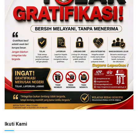
Ikuti Kami