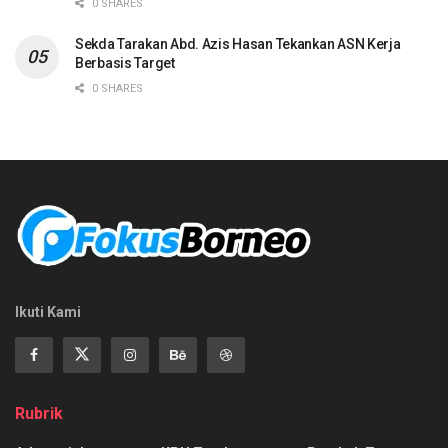
0 SHARES
Sekda Tarakan Abd. Azis Hasan Tekankan ASN Kerja
Berbasis Target
0 SHARES
Ikuti Kami
Rubrik