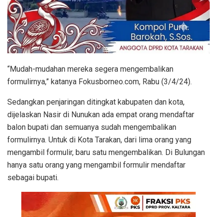
“Mudah-mudahan mereka segera mengembalikan
formulirnya,” katanya Fokusborneo.com, Rabu (3/4/24).
Sedangkan penjaringan ditingkat kabupaten dan kota,
dijelaskan Nasir di Nunukan ada empat orang mendaftar
balon bupati dan semuanya sudah mengembalikan
formulirnya. Untuk di Kota Tarakan, dari lima orang yang
mengambil formulir, baru satu mengembalikan. Di Bulungan
hanya satu orang yang mengambil formulir mendaftar
sebagai bupati.