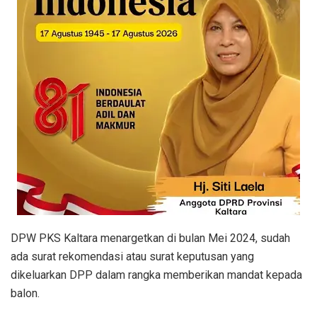
DPW PKS Kaltara menargetkan di bulan Mei 2024, sudah
ada surat rekomendasi atau surat keputusan yang
dikeluarkan DPP dalam rangka memberikan mandat kepada
balon.