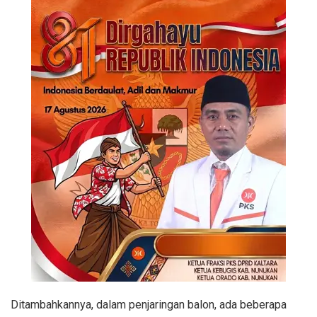
Ditambahkannya, dalam penjaringan balon, ada beberapa