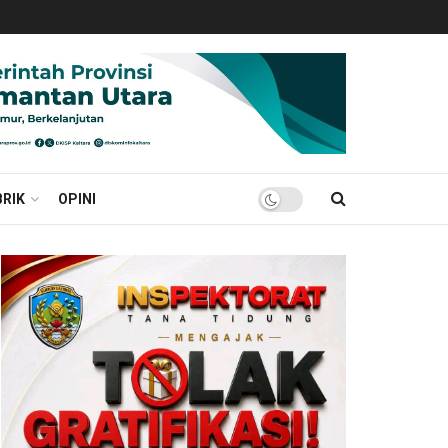
RIK
OPINI