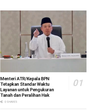
Menteri ATR/Kepala BPN
Tetapkan Standar Waktu
Layanan untuk Pengukuran
Tanah dan Peralihan Hak
0 SHARES