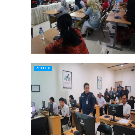
POLITIK