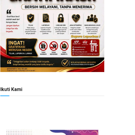
Ikuti Kami