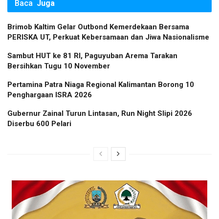
Baca
Juga
Brimob Kaltim Gelar Outbond Kemerdekaan Bersama
PERISKA UT, Perkuat Kebersamaan dan Jiwa Nasionalisme
Sambut HUT ke 81 RI, Paguyuban Arema Tarakan
Bersihkan Tugu 10 November
Pertamina Patra Niaga Regional Kalimantan Borong 10
Penghargaan ISRA 2026
Gubernur Zainal Turun Lintasan, Run Night Slipi 2026
Diserbu 600 Pelari