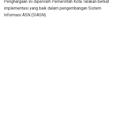
Penghargaan ini diperoleh Pemerintah Kota Tarakan berkat
implementasi yang baik dalam pengembangan Sistem
Informasi ASN (SIASN).