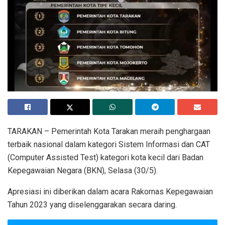
TARAKAN – Pemerintah Kota Tarakan meraih penghargaan
terbaik nasional dalam kategori Sistem Informasi dan CAT
(Computer Assisted Test) kategori kota kecil dari Badan
Kepegawaian Negara (BKN), Selasa (30/5).
Apresiasi ini diberikan dalam acara Rakornas Kepegawaian
Tahun 2023 yang diselenggarakan secara daring.