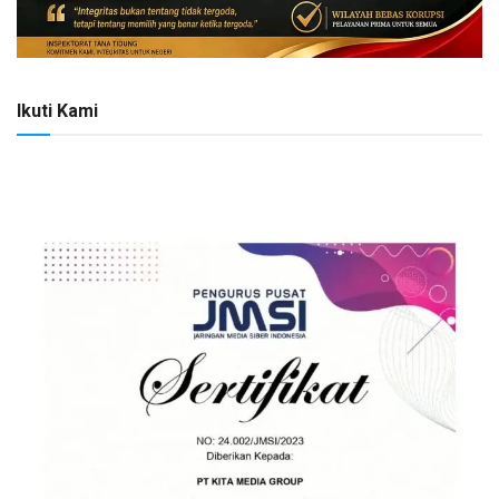
Ikuti Kami