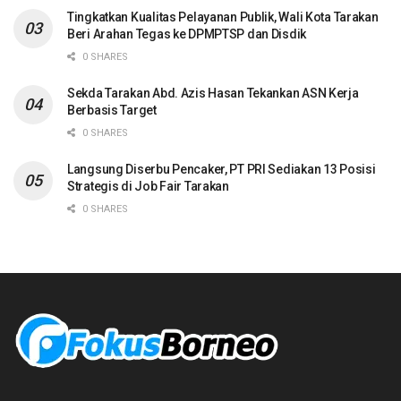
Tingkatkan Kualitas Pelayanan Publik, Wali Kota Tarakan
Beri Arahan Tegas ke DPMPTSP dan Disdik
0 SHARES
Sekda Tarakan Abd. Azis Hasan Tekankan ASN Kerja
Berbasis Target
0 SHARES
Langsung Diserbu Pencaker, PT PRI Sediakan 13 Posisi
Strategis di Job Fair Tarakan
0 SHARES