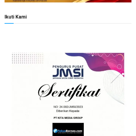
Ikuti Kami