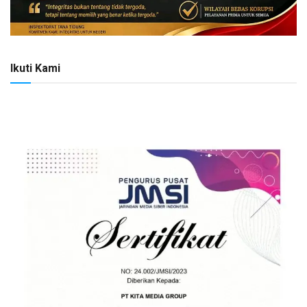
Ikuti Kami