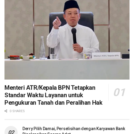
Menteri ATR/Kepala BPN Tetapkan
Standar Waktu Layanan untuk
Pengukuran Tanah dan Peralihan Hak
0 SHARES
Derry Pilih Damai, Perselisihan dengan Karyawan Bank