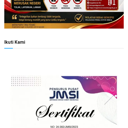
Ikuti Kami