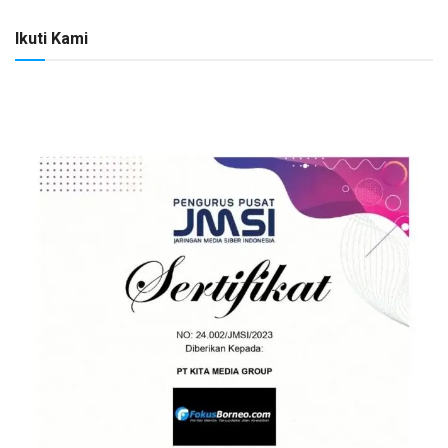
Ikuti Kami