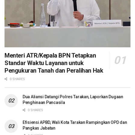
Menteri ATR/Kepala BPN Tetapkan
Standar Waktu Layanan untuk
Pengukuran Tanah dan Peralihan Hak
0 SHARES
Dua Aliansi Datangi Polres Tarakan, Laporkan Dugaan
Penghinaan Pancasila
0 SHARES
Efisiensi APBD, Wali Kota Tarakan Rampingkan OPD dan
Pangkas Jabatan