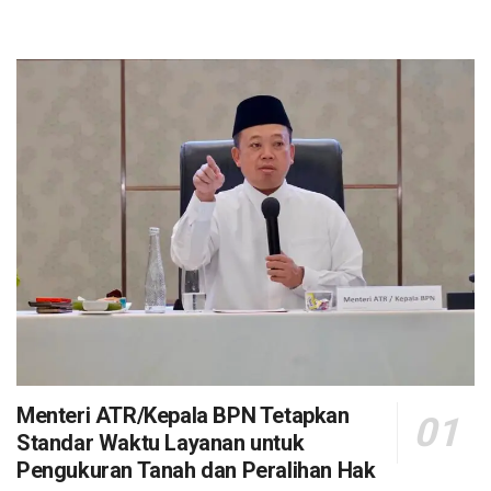
Menteri ATR/Kepala BPN Tetapkan
Standar Waktu Layanan untuk
Pengukuran Tanah dan Peralihan Hak