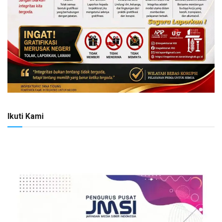
Ikuti Kami