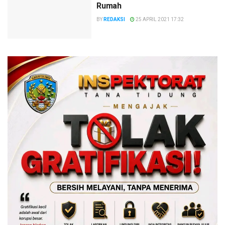
Rumah
BY
REDAKSI
25 APRIL 2021 17:32