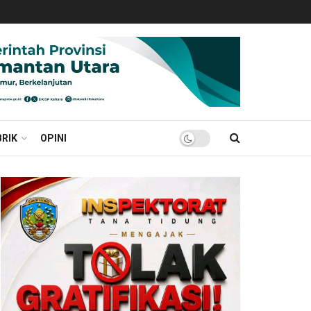
RIK
OPINI