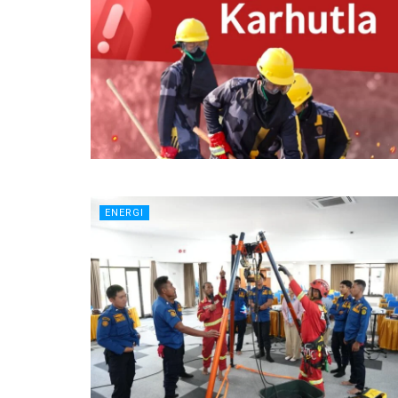
ENERGI