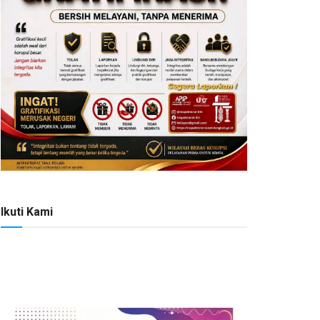
Ikuti Kami