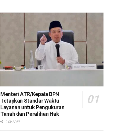
Menteri ATR/Kepala BPN
Tetapkan Standar Waktu
Layanan untuk Pengukuran
Tanah dan Peralihan Hak
0 SHARES