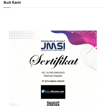
Ikuti Kami