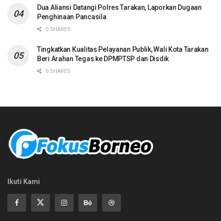
Dua Aliansi Datangi Polres Tarakan, Laporkan Dugaan
Penghinaan Pancasila
0 SHARES
Tingkatkan Kualitas Pelayanan Publik, Wali Kota Tarakan
Beri Arahan Tegas ke DPMPTSP dan Disdik
0 SHARES
Ikuti Kami