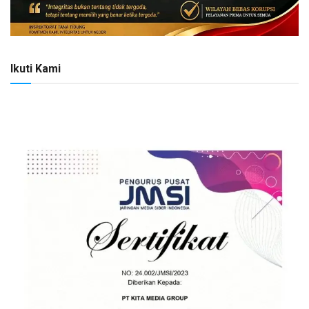
Ikuti Kami