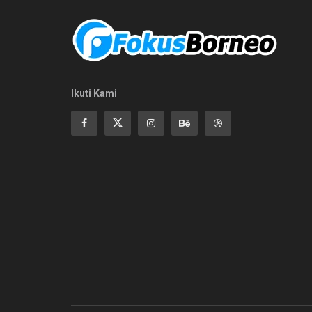
Ikuti Kami