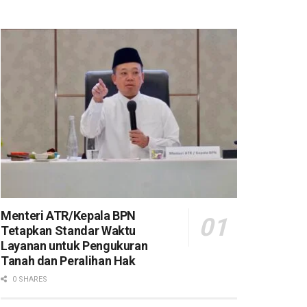
Menteri ATR/Kepala BPN
Tetapkan Standar Waktu
Layanan untuk Pengukuran
Tanah dan Peralihan Hak
0 SHARES