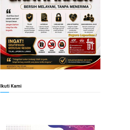
Ikuti Kami