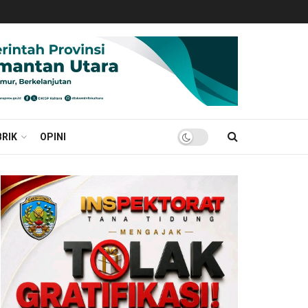
RIK
OPINI