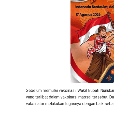
Sebelum memulai vaksinasi, Wakil Bupati Nunuka
yang terlibat dalam vaksinasi massal tersebut. 
vaksinator melakukan tugasnya dengan baik seba