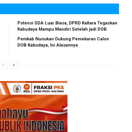
Potensi SDA Luar Biasa, DPRD Kaltara Tegaskan
Kabudaya Mampu Mandiri Setelah jadi DOB
Pemkab Nunukan Dukung Pemekaran Calon
DOB Kabudaya, Ini Alasannya