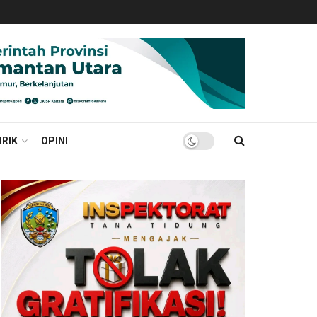
RIK
OPINI