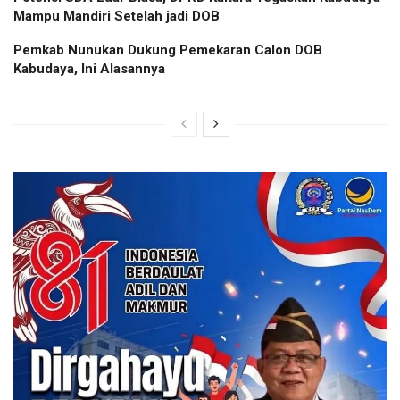
Mampu Mandiri Setelah jadi DOB
Pemkab Nunukan Dukung Pemekaran Calon DOB
Kabudaya, Ini Alasannya