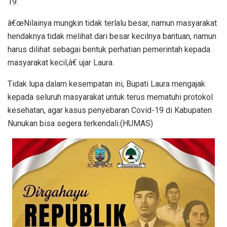
19.
â€œNilainya mungkin tidak terlalu besar, namun masyarakat
hendaknya tidak melihat dari besar kecilnya bantuan, namun
harus dilihat sebagai bentuk perhatian pemerintah kepada
masyarakat kecil,â€ ujar Laura.
Tidak lupa dalam kesempatan ini, Bupati Laura mengajak
kepada seluruh masyarakat untuk terus mematuhi protokol
kesehatan, agar kasus penyebaran Covid-19 di Kabupaten
Nunukan bisa segera terkendali.(HUMAS)