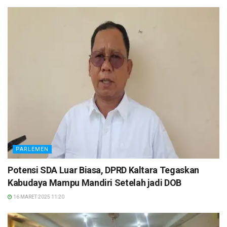
PARLEMEN
Potensi SDA Luar Biasa, DPRD Kaltara Tegaskan
Kabudaya Mampu Mandiri Setelah jadi DOB
16 MARET 2025 11:20