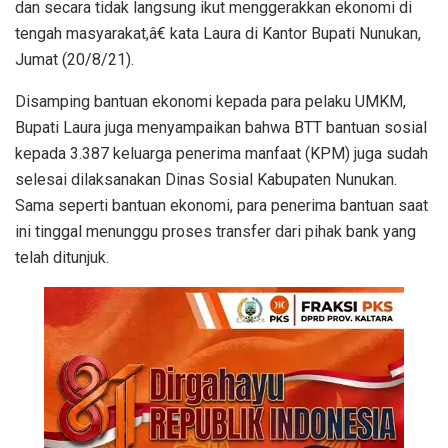
dan secara tidak langsung ikut menggerakkan ekonomi di
tengah masyarakat,â€ kata Laura di Kantor Bupati Nunukan,
Jumat (20/8/21).
Disamping bantuan ekonomi kepada para pelaku UMKM,
Bupati Laura juga menyampaikan bahwa BTT bantuan sosial
kepada 3.387 keluarga penerima manfaat (KPM) juga sudah
selesai dilaksanakan Dinas Sosial Kabupaten Nunukan.
Sama seperti bantuan ekonomi, para penerima bantuan saat
ini tinggal menunggu proses transfer dari pihak bank yang
telah ditunjuk.