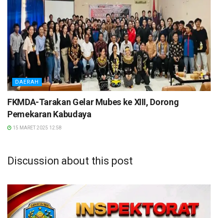
DAERAH
FKMDA-Tarakan Gelar Mubes ke XIII, Dorong
Pemekaran Kabudaya
15 MARET 2025 12:58
Discussion about this post