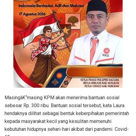
Masingâ€“masing KPM akan menerima bantuan sosial
sebesar Rp. 300 ribu. Bantuan sosial tersebut, kata Laura
hendaknya dilihat sebagai bentuk keberpihakan pemerintah
kepada masyarakat kecil yang kesulitan memenuhi
kebutuhan hidupnya sehari-hari akibat dari pandemi Covid-