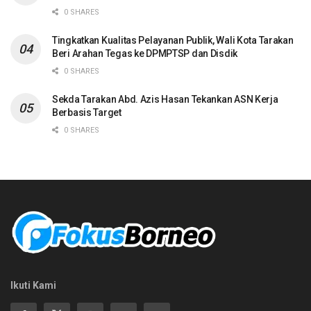
0 SHARES
Tingkatkan Kualitas Pelayanan Publik, Wali Kota Tarakan
Beri Arahan Tegas ke DPMPTSP dan Disdik
0 SHARES
Sekda Tarakan Abd. Azis Hasan Tekankan ASN Kerja
Berbasis Target
0 SHARES
Ikuti Kami