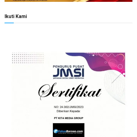
Ikuti Kami