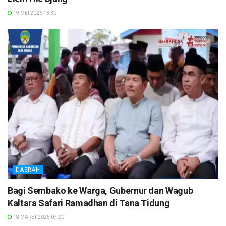
19 MEI 2026 13:30
DAERAH
Bagi Sembako ke Warga, Gubernur dan Wagub
Kaltara Safari Ramadhan di Tana Tidung
18 MARET 2025 07:20