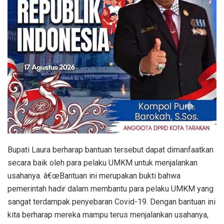
Bupati Laura berharap bantuan tersebut dapat dimanfaatkan
secara baik oleh para pelaku UMKM untuk menjalankan
usahanya. â€œBantuan ini merupakan bukti bahwa
pemerintah hadir dalam membantu para pelaku UMKM yang
sangat terdampak penyebaran Covid-19. Dengan bantuan ini
kita berharap mereka mampu terus menjalankan usahanya,