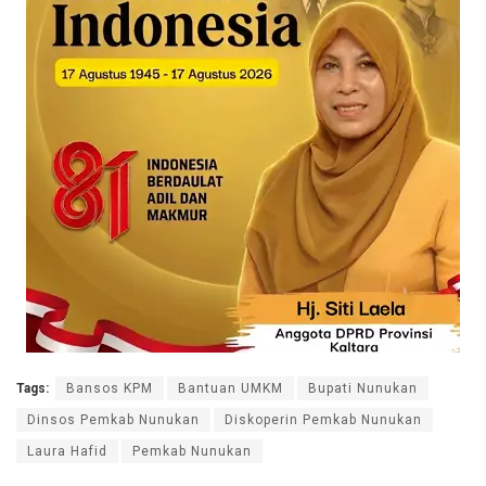
Tags:
Bansos KPM
Bantuan UMKM
Bupati Nunukan
Dinsos Pemkab Nunukan
Diskoperin Pemkab Nunukan
Laura Hafid
Pemkab Nunukan