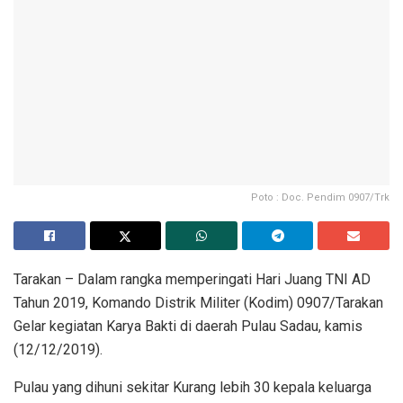
Poto : Doc. Pendim 0907/Trk
Tarakan – Dalam rangka memperingati Hari Juang TNI AD
Tahun 2019, Komando Distrik Militer (Kodim) 0907/Tarakan
Gelar kegiatan Karya Bakti di daerah Pulau Sadau, kamis
(12/12/2019).
Pulau yang dihuni sekitar Kurang lebih 30 kepala keluarga