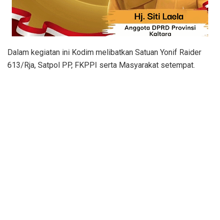
Dalam kegiatan ini Kodim melibatkan Satuan Yonif Raider
613/Rja, Satpol PP, FKPPI serta Masyarakat setempat.