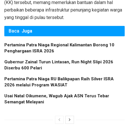
(KK) tersebut, memang memerlukan bantuan dalam hal
perbaikan beberapa infrastruktur penunjang kegiatan warga
yang tinggal di pulau tersebut.
Baca
Juga
Pertamina Patra Niaga Regional Kalimantan Borong 10
Penghargaan ISRA 2026
Gubernur Zainal Turun Lintasan, Run Night Slipi 2026
Diserbu 600 Pelari
Pertamina Patra Niaga RU Balikpapan Raih Silver ISRA
2026 melalui Program WASIAT
Usai Natal Oikumene, Wagub Ajak ASN Terus Tebar
Semangat Melayani