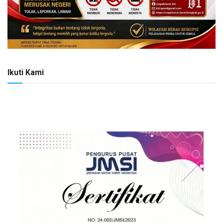
Ikuti Kami