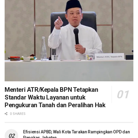
Menteri ATR/Kepala BPN Tetapkan
Standar Waktu Layanan untuk
Pengukuran Tanah dan Peralihan Hak
0 SHARES
Efisiensi APBD, Wali Kota Tarakan Rampingkan OPD dan
Pangkas Jabatan