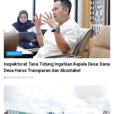
DAERAH
Inspektorat Tana Tidung Ingatkan Kepala Desa: Dana
Desa Harus Transparan dan Akuntabel
6 AGUSTUS 2026 13:43