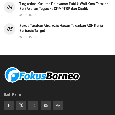
Tingkatkan Kualitas Pelayanan Publik, Wali Kota Tarakan
Beri Arahan Tegas ke DPMPTSP dan Disdik
0 SHARES
Sekda Tarakan Abd. Azis Hasan Tekankan ASN Kerja
Berbasis Target
0 SHARES
Ikuti Kami