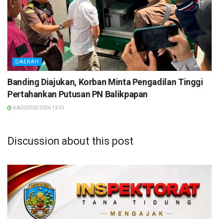
DAERAH
Banding Diajukan, Korban Minta Pengadilan Tinggi
Pertahankan Putusan PN Balikpapan
6 AGUSTUS 2026 13:01
Discussion about this post