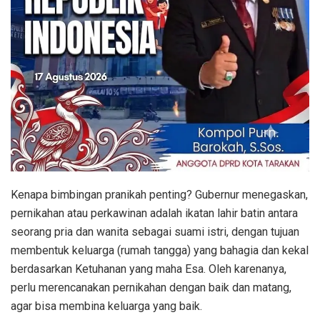
Kenapa bimbingan pranikah penting? Gubernur menegaskan,
pernikahan atau perkawinan adalah ikatan lahir batin antara
seorang pria dan wanita sebagai suami istri, dengan tujuan
membentuk keluarga (rumah tangga) yang bahagia dan kekal
berdasarkan Ketuhanan yang maha Esa. Oleh karenanya,
perlu merencanakan pernikahan dengan baik dan matang,
agar bisa membina keluarga yang baik.