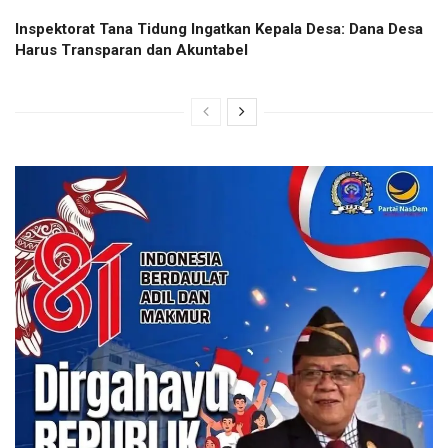
Inspektorat Tana Tidung Ingatkan Kepala Desa: Dana Desa
Harus Transparan dan Akuntabel