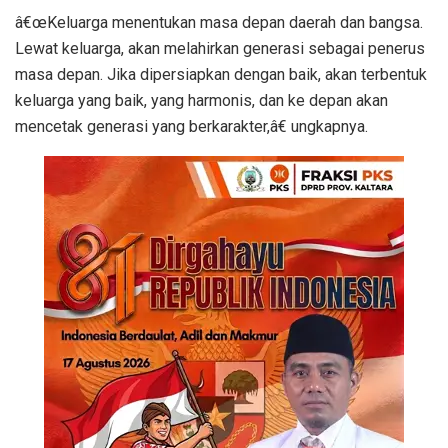
â€œKeluarga menentukan masa depan daerah dan bangsa.
Lewat keluarga, akan melahirkan generasi sebagai penerus
masa depan. Jika dipersiapkan dengan baik, akan terbentuk
keluarga yang baik, yang harmonis, dan ke depan akan
mencetak generasi yang berkarakter,â€ ungkapnya.