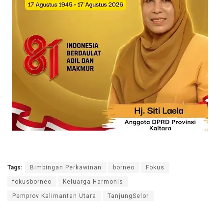
Tags:
Bimbingan Perkawinan
borneo
Fokus
fokusborneo
Keluarga Harmonis
Pemprov Kalimantan Utara
TanjungSelor