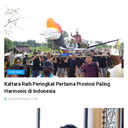
DAERAH
Kaltara Raih Peringkat Pertama Provinsi Paling
Harmonis di Indonesia
6 AGUSTUS 2026 15:09