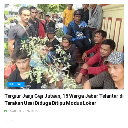
DAERAH
Tergiur Janji Gaji Jutaan, 15 Warga Jabar Telantar di
Tarakan Usai Diduga Ditipu Modus Loker
6 AGUSTUS 2026 15:18