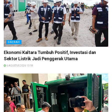
DAERAH
Ekonomi Kaltara Tumbuh Positif, Investasi dan
Sektor Listrik Jadi Penggerak Utama
6 AGUSTUS 2026 13:18