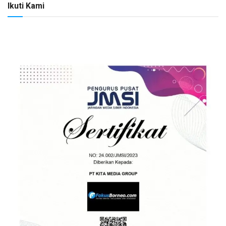
Ikuti Kami