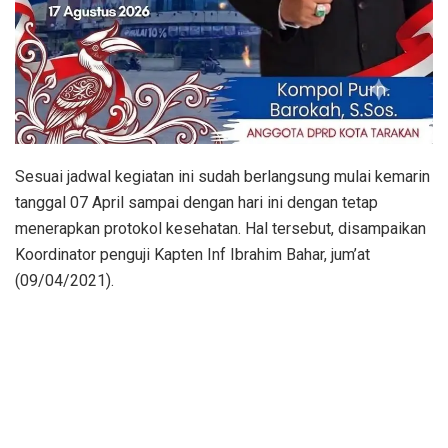
Sesuai jadwal kegiatan ini sudah berlangsung mulai kemarin
tanggal 07 April sampai dengan hari ini dengan tetap
menerapkan protokol kesehatan. Hal tersebut, disampaikan
Koordinator penguji Kapten Inf Ibrahim Bahar, jum’at
(09/04/2021).