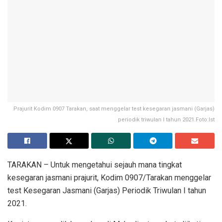
Prajurit Kodim 0907 Tarakan, saat menggelar test kesegaran jasmani (Garjas)
periodik triwulan I tahun 2021.Foto:Ist
TARAKAN – Untuk mengetahui sejauh mana tingkat
kesegaran jasmani prajurit, Kodim 0907/Tarakan menggelar
test Kesegaran Jasmani (Garjas) Periodik Triwulan I tahun
2021.