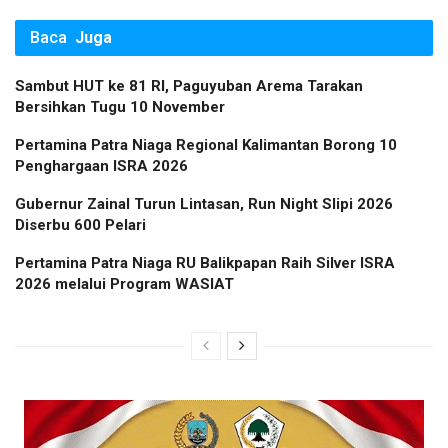
Baca
Juga
Sambut HUT ke 81 RI, Paguyuban Arema Tarakan
Bersihkan Tugu 10 November
Pertamina Patra Niaga Regional Kalimantan Borong 10
Penghargaan ISRA 2026
Gubernur Zainal Turun Lintasan, Run Night Slipi 2026
Diserbu 600 Pelari
Pertamina Patra Niaga RU Balikpapan Raih Silver ISRA
2026 melalui Program WASIAT