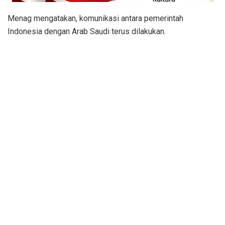
Menag mengatakan, komunikasi antara pemerintah
Indonesia dengan Arab Saudi terus dilakukan.