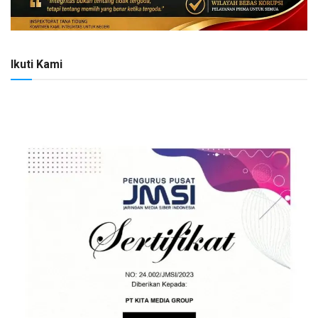
Ikuti Kami