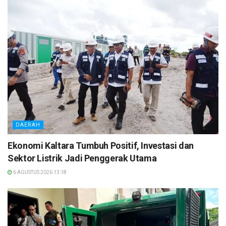
DAERAH
Ekonomi Kaltara Tumbuh Positif, Investasi dan
Sektor Listrik Jadi Penggerak Utama
6 AGUSTUS 2026 13:18