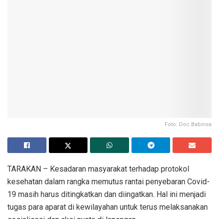
Foto: Doc.Babinsa
TARAKAN – Kesadaran masyarakat terhadap protokol
kesehatan dalam rangka memutus rantai penyebaran Covid-
19 masih harus ditingkatkan dan diingatkan. Hal ini menjadi
tugas para aparat di kewilayahan untuk terus melaksanakan