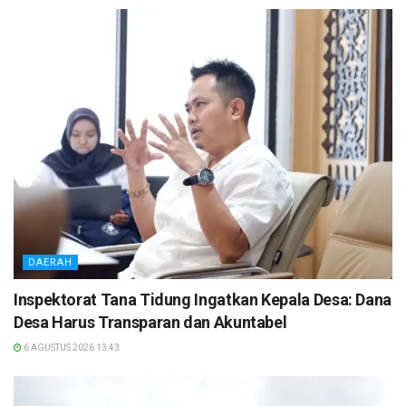
DAERAH
Inspektorat Tana Tidung Ingatkan Kepala Desa: Dana
Desa Harus Transparan dan Akuntabel
6 AGUSTUS 2026 13:43