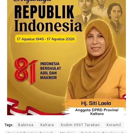
Tags:
Babinsa
Kaltara
Kodim 0907 Tarakan
Koramil