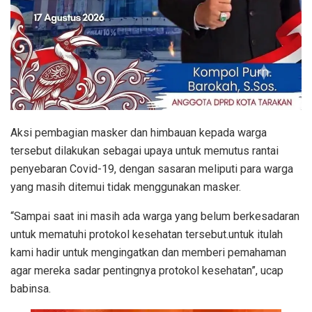
Aksi pembagian masker dan himbauan kepada warga
tersebut dilakukan sebagai upaya untuk memutus rantai
penyebaran Covid-19, dengan sasaran meliputi para warga
yang masih ditemui tidak menggunakan masker.
“Sampai saat ini masih ada warga yang belum berkesadaran
untuk mematuhi protokol kesehatan tersebut.untuk itulah
kami hadir untuk mengingatkan dan memberi pemahaman
agar mereka sadar pentingnya protokol kesehatan”, ucap
babinsa.