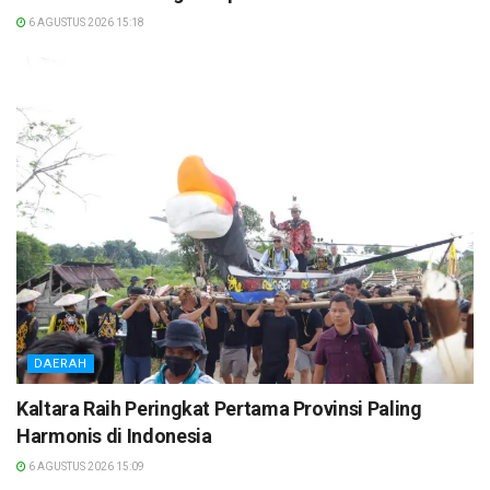
6 AGUSTUS 2026 15:18
DAERAH
Kaltara Raih Peringkat Pertama Provinsi Paling
Harmonis di Indonesia
6 AGUSTUS 2026 15:09