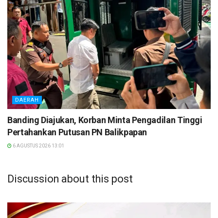
DAERAH
Banding Diajukan, Korban Minta Pengadilan Tinggi
Pertahankan Putusan PN Balikpapan
6 AGUSTUS 2026 13:01
Discussion about this post