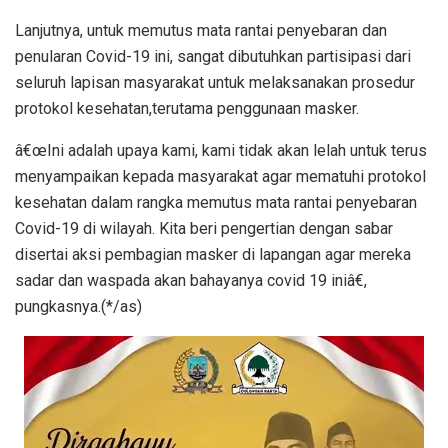
Lanjutnya, untuk memutus mata rantai penyebaran dan
penularan Covid-19 ini, sangat dibutuhkan partisipasi dari
seluruh lapisan masyarakat untuk melaksanakan prosedur
protokol kesehatan,terutama penggunaan masker.
â€œIni adalah upaya kami, kami tidak akan lelah untuk terus
menyampaikan kepada masyarakat agar mematuhi protokol
kesehatan dalam rangka memutus mata rantai penyebaran
Covid-19 di wilayah. Kita beri pengertian dengan sabar
disertai aksi pembagian masker di lapangan agar mereka
sadar dan waspada akan bahayanya covid 19 iniâ€,
pungkasnya.(*/as)