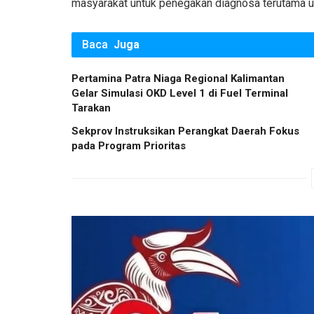
masyarakat untuk penegakan diagnosa terutama un
Baca
Juga
Pertamina Patra Niaga Regional Kalimantan
Gelar Simulasi OKD Level 1 di Fuel Terminal
Tarakan
Sekprov Instruksikan Perangkat Daerah Fokus
pada Program Prioritas