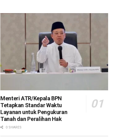
Menteri ATR/Kepala BPN
Tetapkan Standar Waktu
Layanan untuk Pengukuran
Tanah dan Peralihan Hak
0 SHARES