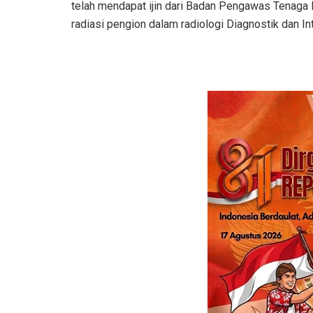
telah mendapat ijin dari Badan Pengawas Tenaga 
radiasi pengion dalam radiologi Diagnostik dan In