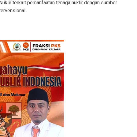
Nuklir terkait pemanfaatan tenaga nuklir dengan sumber
tervensional.