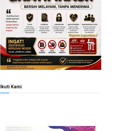
Ikuti Kami