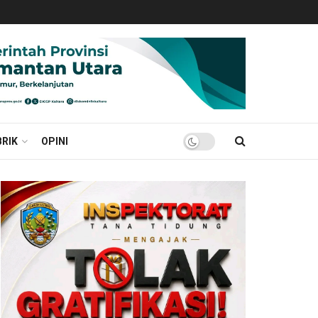
RIK
OPINI