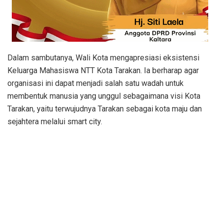
Dalam sambutanya, Wali Kota mengapresiasi eksistensi
Keluarga Mahasiswa NTT Kota Tarakan. Ia berharap agar
organisasi ini dapat menjadi salah satu wadah untuk
membentuk manusia yang unggul sebagaimana visi Kota
Tarakan, yaitu terwujudnya Tarakan sebagai kota maju dan
sejahtera melalui smart city.