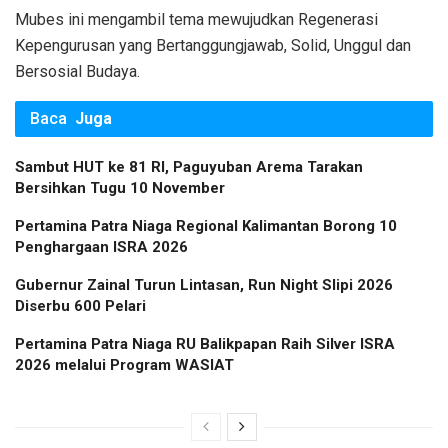
Mubes ini mengambil tema mewujudkan Regenerasi
Kepengurusan yang Bertanggungjawab, Solid, Unggul dan
Bersosial Budaya.
Baca
Juga
Sambut HUT ke 81 RI, Paguyuban Arema Tarakan
Bersihkan Tugu 10 November
Pertamina Patra Niaga Regional Kalimantan Borong 10
Penghargaan ISRA 2026
Gubernur Zainal Turun Lintasan, Run Night Slipi 2026
Diserbu 600 Pelari
Pertamina Patra Niaga RU Balikpapan Raih Silver ISRA
2026 melalui Program WASIAT