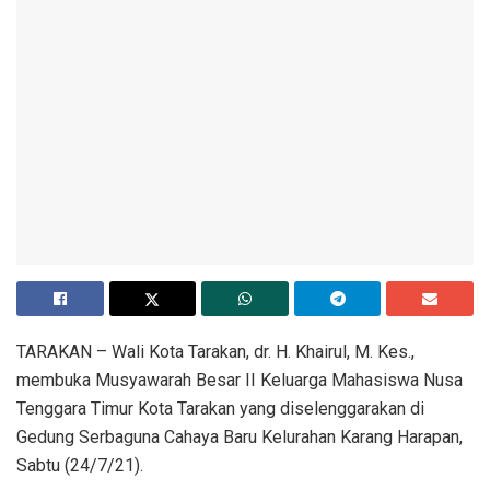
TARAKAN – Wali Kota Tarakan, dr. H. Khairul, M. Kes.,
membuka Musyawarah Besar II Keluarga Mahasiswa Nusa
Tenggara Timur Kota Tarakan yang diselenggarakan di
Gedung Serbaguna Cahaya Baru Kelurahan Karang Harapan,
Sabtu (24/7/21).