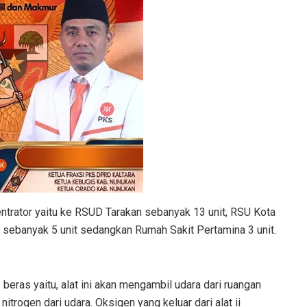
ntrator yaitu ke RSUD Tarakan sebanyak 13 unit, RSU Kota
 sebanyak 5 unit sedangkan Rumah Sakit Pertamina 3 unit.
 beras yaitu, alat ini akan mengambil udara dari ruangan
ogen dari udara. Oksigen yang keluar dari alat ii