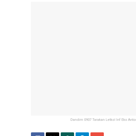
Dandim 0907 Tarakan Letkol Inf Eko Ant