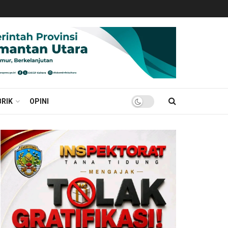
RIK
OPINI