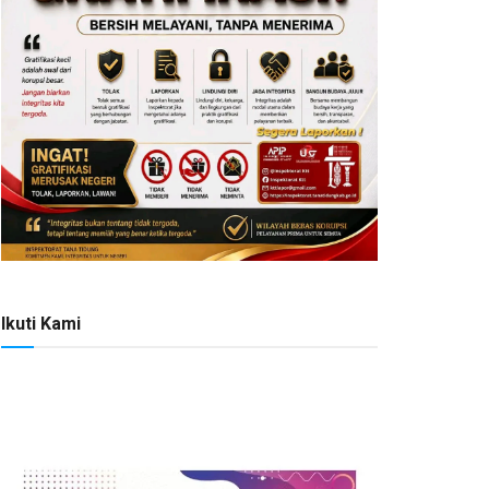
Ikuti Kami