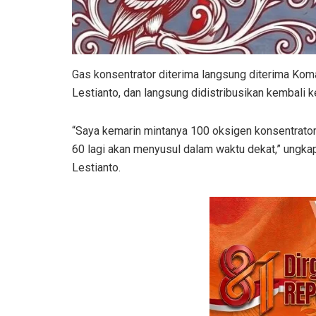
Gas konsentrator diterima langsung diterima Kom
Lestianto, dan langsung didistribusikan kembali k
“Saya kemarin mintanya 100 oksigen konsentrator
60 lagi akan menyusul dalam waktu dekat,” ungka
Lestianto.