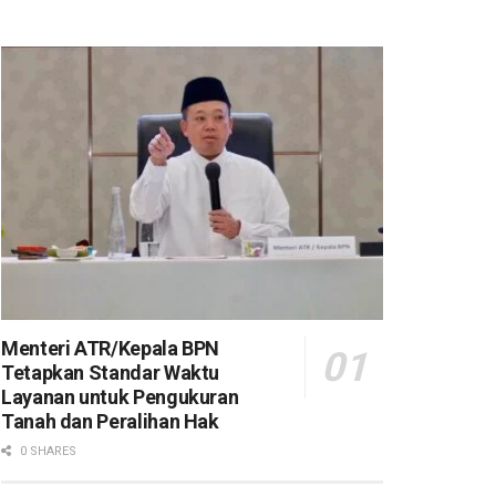
Menteri ATR/Kepala BPN
Tetapkan Standar Waktu
Layanan untuk Pengukuran
Tanah dan Peralihan Hak
0 SHARES