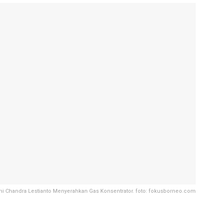
oni Chandra Lestianto Menyerahkan Gas Konsentrator. foto: fokusborneo.com