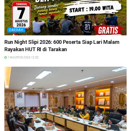
DAERAH
Run Night Slipi 2026: 600 Peserta Siap Lari Malam
Rayakan HUT RI di Tarakan
7 AGUSTUS 2026 12:02