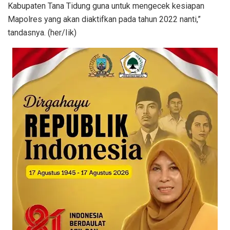
Kabupaten Tana Tidung guna untuk mengecek kesiapan
Mapolres yang akan diaktifkan pada tahun 2022 nanti,”
tandasnya. (her/Iik)