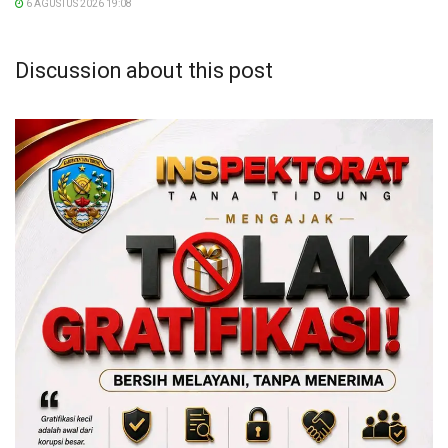
6 AGUSTUS 2026 19:08
Discussion about this post