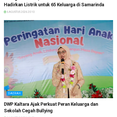
Hadirkan Listrik untuk 65 Keluarga di Samarinda
6 AGUSTUS 2026 20:10
DAERAH
DWP Kaltara Ajak Perkuat Peran Keluarga dan
Sekolah Cegah Bullying