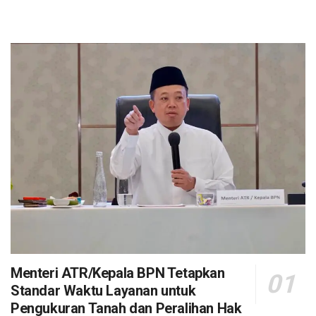
Menteri ATR/Kepala BPN Tetapkan
Standar Waktu Layanan untuk
Pengukuran Tanah dan Peralihan Hak