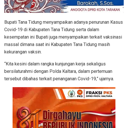
Bupati Tana Tidung menyampaikan adanya penurunan Kasus
Covid-19 di Kabupaten Tana Tidung serta dalam
kesempatan ini Bupati juga menyampaikan terkait vaksinasi
massal dimana saat ini Kabupaten Tana Tidung masih
kekurangan vaksin.
“Kita kesini dalam rangka kunjungan kerja sekaligus
bersilaturahmi dengan Polda Kaltara, dalam pertemuan
tersebut dibahas terkait penanganan Covid-19,” ujarnya.