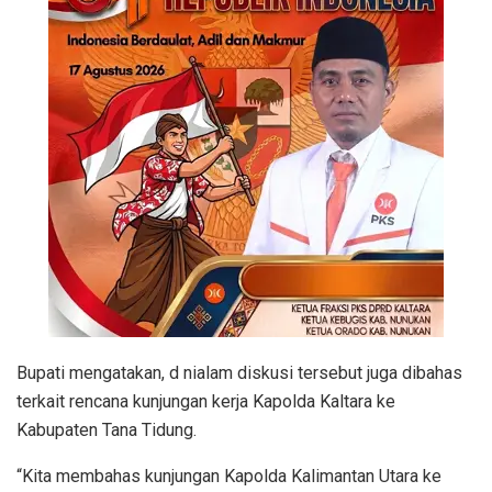
Bupati mengatakan, d nialam diskusi tersebut juga dibahas
terkait rencana kunjungan kerja Kapolda Kaltara ke
Kabupaten Tana Tidung.
“Kita membahas kunjungan Kapolda Kalimantan Utara ke