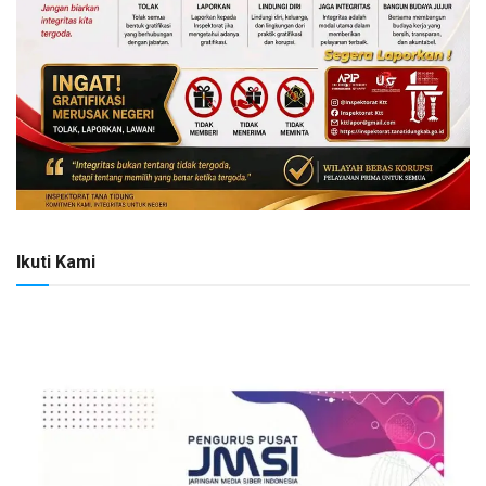
Ikuti Kami