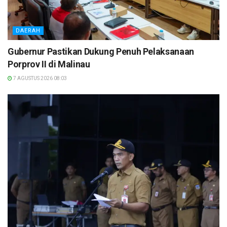
DAERAH
Gubernur Pastikan Dukung Penuh Pelaksanaan
Porprov II di Malinau
7 AGUSTUS 2026 08:03